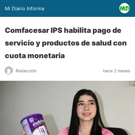
Mi Diario Informa
Comfacesar IPS habilita pago de
servicio y productos de salud con
cuota monetaria
Redacción
hace 2 meses