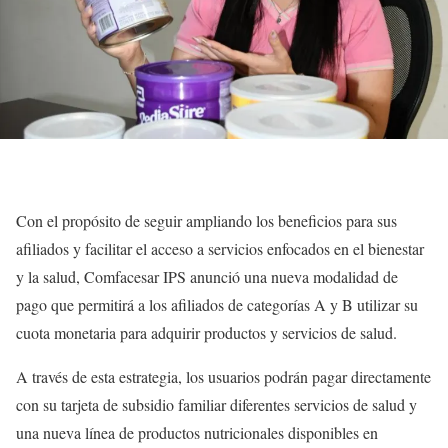
Con el propósito de seguir ampliando los beneficios para sus
afiliados y facilitar el acceso a servicios enfocados en el bienestar
y la salud, Comfacesar IPS anunció una nueva modalidad de
pago que permitirá a los afiliados de categorías A y B utilizar su
cuota monetaria para adquirir productos y servicios de salud.
A través de esta estrategia, los usuarios podrán pagar directamente
con su tarjeta de subsidio familiar diferentes servicios de salud y
una nueva línea de productos nutricionales disponibles en