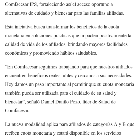
Comfacesar IPS, fortaleciendo así el acceso oportuno a
alternativas de cuidado y bienestar para las familias afiliadas.
Esta iniciativa busca transformar los beneficios de la cuota
monetaria en soluciones prácticas que impacten positivamente la
calidad de vida de los afiliados, brindando mayores facilidades
económicas y promoviendo hábitos saludables.
“En Comfacesar seguimos trabajando para que nuestros afiliados
encuentren beneficios reales, útiles y cercanos a sus necesidades.
Hoy damos un paso importante al permitir que su cuota monetaria
también pueda ser utilizada para el cuidado de su salud y
bienestar”, señaló Daniel Danilo Pozo, líder de Salud de
Comfacesar.
La nueva modalidad aplica para afiliados de categorías A y B que
reciben cuota monetaria y estará disponible en los servicios