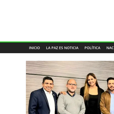
INICIO
LA PAZ ES NOTICIA
POLÍTICA
NAC