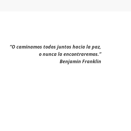
“O caminamos todos juntos hacia la paz,
o nunca la encontraremos.”
Benjamin Franklin