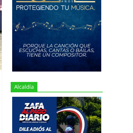
Alcaldía