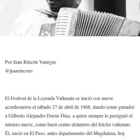
Por Juan Rincón Vanegas
@juanrinconv
El Festival de la Leyenda Vallenata se inició con nueve
acordeoneros el sábado 27 de abril de 1968, dando como ganador
a Gilberto Alejandro Durán Díaz, a quien siempre lo persiguió el
número nueve, como buen centro delantero del folclor vallenato.
Él, nació en El Paso, antes departamento del Magdalena, hoy