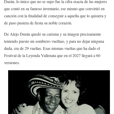
Durán, lo único que no se supo fue la cifra exacta de las mujeres
que contó en su famoso inventario, ese mismo que convirtió en
canción con la finalidad de conseguir a aquella que lo quisiera y
de paso pusiera de fiesta su noble corazón.
De Alejo Durán quedó su carisma y su imagen precisamente
teniendo puesto un sombrero vueltiao, y para no dejar ninguna
duda, era de 29 vueltas. Esas mismas vueltas que ha dado el
Festival de la Leyenda Vallenata que en el 2027 llegará a 60
versiones.