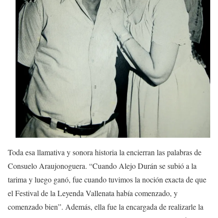
Toda esa llamativa y sonora historia la encierran las palabras de
Consuelo Araujonoguera. “Cuando Alejo Durán se subió a la
tarima y luego ganó, fue cuando tuvimos la noción exacta de que
el Festival de la Leyenda Vallenata había comenzado, y
comenzado bien”. Además, ella fue la encargada de realizarle la