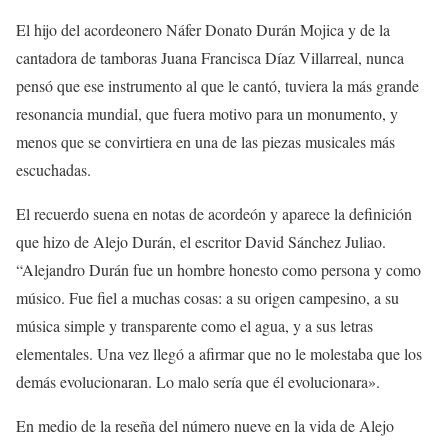
El hijo del acordeonero Náfer Donato Durán Mojica y de la
cantadora de tamboras Juana Francisca Díaz Villarreal, nunca
pensó que ese instrumento al que le cantó, tuviera la más grande
resonancia mundial, que fuera motivo para un monumento, y
menos que se convirtiera en una de las piezas musicales más
escuchadas.
El recuerdo suena en notas de acordeón y aparece la definición
que hizo de Alejo Durán, el escritor David Sánchez Juliao.
“Alejandro Durán fue un hombre honesto como persona y como
músico. Fue fiel a muchas cosas: a su origen campesino, a su
música simple y transparente como el agua, y a sus letras
elementales. Una vez llegó a afirmar que no le molestaba que los
demás evolucionaran. Lo malo sería que él evolucionara».
En medio de la reseña del número nueve en la vida de Alejo