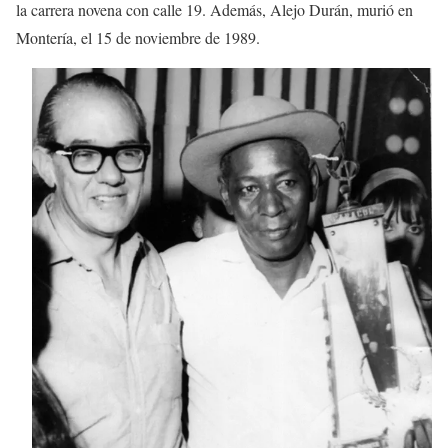
la carrera novena con calle 19. Además, Alejo Durán, murió en
Montería, el 15 de noviembre de 1989.