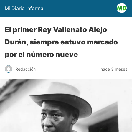
Mi Diario Informa
El primer Rey Vallenato Alejo
Durán, siempre estuvo marcado
por el número nueve
Redacción
hace 3 meses