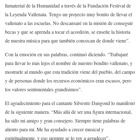
Inmaterial de la Humanidad a través de la Fundación Festival de
la Leyenda Vallenata. Tengo un proyecto muy bonito de llevar el
vallenato a las escuelas. No descansaré en la misión de conseguir
becas y que se aprenda a tocar el acordeón, se enseñe la historia
de nuestra música para que también conozcan de donde viene”.
Con la emoción en sus palabras, continuó diciendo. “Trabajaré
para llevar lo más lejos el nombre de nuestro bendito vallenato, y
mostrarle al mundo que esta tradición viene del pueblo, del campo
y de personas donde los recursos económicos eran escasos, pero
los valores sentimentales grandísimos”.
El agradecimiento para el cantante Silvestre Dangond lo manifestó
de la siguiente manera. “Más allá de ser una figura internacional,
ha sido mi amigo y gran consejero. Siempre tiene palabras de
aliento para mí. Me ha ayudado a crecer musical y
espiritualmente, y eso siempre se lo voy a agradecer”.