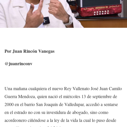
Por Juan Rincón Vanegas
@juanrinconv
Una mañana cualquiera el nuevo Rey Vallenato José Juan Camilo
Guerra Mendoza, quien nació el miércoles 13 de septiembre de
2000 en el barrio San Joaquín de Valledupar, accedió a sentarse
en el estrado no con su investidura de abogado, sino como
acordeonero ciñéndose a la ley de la vida la cual lo puso desde