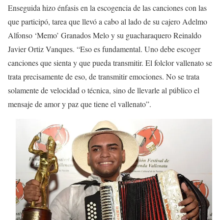
Enseguida hizo énfasis en la escogencia de las canciones con las
que participó, tarea que llevó a cabo al lado de su cajero Adelmo
Alfonso ‘Memo’ Granados Melo y su guacharaquero Reinaldo
Javier Ortiz Vanques. “Eso es fundamental. Uno debe escoger
canciones que sienta y que pueda transmitir. El folclor vallenato se
trata precisamente de eso, de transmitir emociones. No se trata
solamente de velocidad o técnica, sino de llevarle al público el
mensaje de amor y paz que tiene el vallenato”.