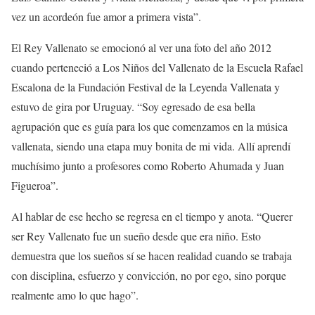
vez un acordeón fue amor a primera vista”.
El Rey Vallenato se emocionó al ver una foto del año 2012
cuando perteneció a Los Niños del Vallenato de la Escuela Rafael
Escalona de la Fundación Festival de la Leyenda Vallenata y
estuvo de gira por Uruguay. “Soy egresado de esa bella
agrupación que es guía para los que comenzamos en la música
vallenata, siendo una etapa muy bonita de mi vida. Allí aprendí
muchísimo junto a profesores como Roberto Ahumada y Juan
Figueroa”.
Al hablar de ese hecho se regresa en el tiempo y anota. “Querer
ser Rey Vallenato fue un sueño desde que era niño. Esto
demuestra que los sueños sí se hacen realidad cuando se trabaja
con disciplina, esfuerzo y convicción, no por ego, sino porque
realmente amo lo que hago”.