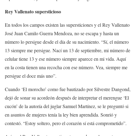
Rey Vallenato supersticioso
En todos los campos existen las supersticiones y el Rey Vallenato
José Juan Camilo Guerra Mendoza, no se escapa y hasta un
número lo persigue desde el día de su nacimiento. “Sí, el número
13 siempre me persigue. Nací un 13 de septiembre, mi número de
celular tiene 13 y ese número siempre aparece en mi vida. Aquí
en la costa tienen una recocha con ese número. Vea, siempre me
persigue el doce más uno”.
Cuando ‘El morocho’ como fue bautizado por Silvestre Dangond,
dejó de sonar su acordeón después de interpretar el merengue ‘El
cucón’ de la autoría del juglar Samuel Martínez, se le preguntó si
en asuntos de mujeres tenía la ley bien aprendida. Sonrió y
contestó. “Estoy soltero, pero el corazón sí está comprometido”.