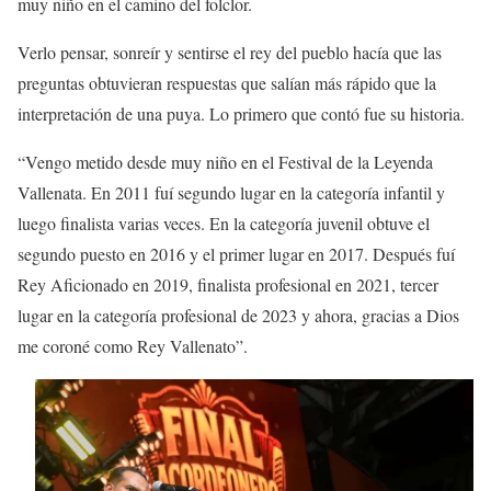
muy niño en el camino del folclor.
Verlo pensar, sonreír y sentirse el rey del pueblo hacía que las
preguntas obtuvieran respuestas que salían más rápido que la
interpretación de una puya. Lo primero que contó fue su historia.
“Vengo metido desde muy niño en el Festival de la Leyenda
Vallenata. En 2011 fuí segundo lugar en la categoría infantil y
luego finalista varias veces. En la categoría juvenil obtuve el
segundo puesto en 2016 y el primer lugar en 2017. Después fuí
Rey Aficionado en 2019, finalista profesional en 2021, tercer
lugar en la categoría profesional de 2023 y ahora, gracias a Dios
me coroné como Rey Vallenato”.