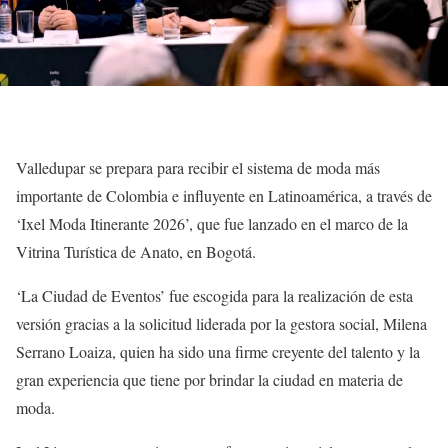
Valledupar se prepara para recibir el sistema de moda más
importante de Colombia e influyente en Latinoamérica, a través de
‘Ixel Moda Itinerante 2026’, que fue lanzado en el marco de la
Vitrina Turística de Anato, en Bogotá.
‘La Ciudad de Eventos’ fue escogida para la realización de esta
versión gracias a la solicitud liderada por la gestora social, Milena
Serrano Loaiza, quien ha sido una firme creyente del talento y la
gran experiencia que tiene por brindar la ciudad en materia de
moda.