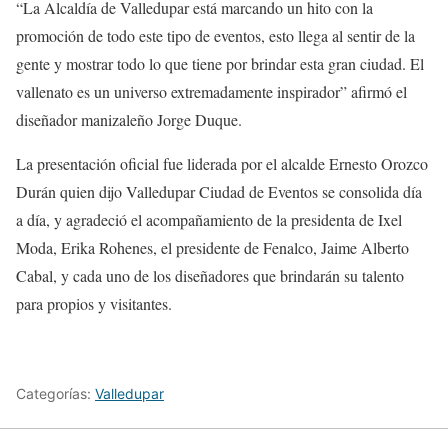
“La Alcaldía de Valledupar está marcando un hito con la
promoción de todo este tipo de eventos, esto llega al sentir de la
gente y mostrar todo lo que tiene por brindar esta gran ciudad. El
vallenato es un universo extremadamente inspirador” afirmó el
diseñador manizaleño Jorge Duque.
La presentación oficial fue liderada por el alcalde Ernesto Orozco
Durán quien dijo Valledupar Ciudad de Eventos se consolida día
a día, y agradeció el acompañamiento de la presidenta de Ixel
Moda, Erika Rohenes, el presidente de Fenalco, Jaime Alberto
Cabal, y cada uno de los diseñadores que brindarán su talento
para propios y visitantes.
Categorías:
Valledupar