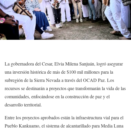
La gobernadora del Cesar, Elvia Milena Sanjuán, logró asegurar
una inversión histórica de más de $100 mil millones para la
subregión de la Sierra Nevada a través del OCAD Paz. Los
recursos se destinarán a proyectos que transformarán la vida de las
comunidades, enfocándose en la construcción de paz y el
desarrollo territorial.
Entre los proyectos aprobados están la infraestructura vial para el
Pueblo Kankuamo, el sistema de alcantarillado para Media Luna