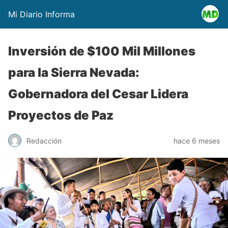
Mi Diario Informa
Inversión de $100 Mil Millones
para la Sierra Nevada:
Gobernadora del Cesar Lidera
Proyectos de Paz
Redacción
hace 6 meses