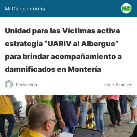
Mi Diario Informa
Unidad para las Víctimas activa
estrategia “UARIV al Albergue”
para brindar acompañamiento a
damnificados en Montería
Redacción
hace 6 meses