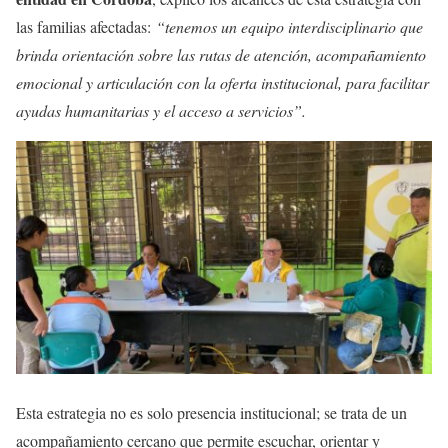
las familias afectadas:
“tenemos un equipo interdisciplinario que
brinda orientación sobre las rutas de atención, acompañamiento
emocional y articulación con la oferta institucional, para facilitar
ayudas humanitarias y el acceso a servicios”.
Esta estrategia no es solo presencia institucional; se trata de un
acompañamiento cercano que permite escuchar, orientar y