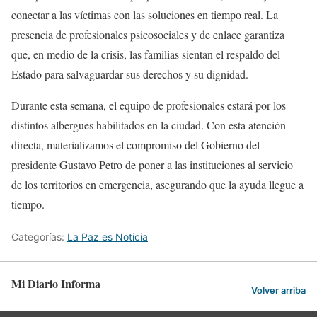
conectar a las víctimas con las soluciones en tiempo real. La
presencia de profesionales psicosociales y de enlace garantiza
que, en medio de la crisis, las familias sientan el respaldo del
Estado para salvaguardar sus derechos y su dignidad.
Durante esta semana, el equipo de profesionales estará por los
distintos albergues habilitados en la ciudad. Con esta atención
directa, materializamos el compromiso del Gobierno del
presidente Gustavo Petro de poner a las instituciones al servicio
de los territorios en emergencia, asegurando que la ayuda llegue a
tiempo.
Categorías:
La Paz es Noticia
Mi Diario Informa
Volver arriba