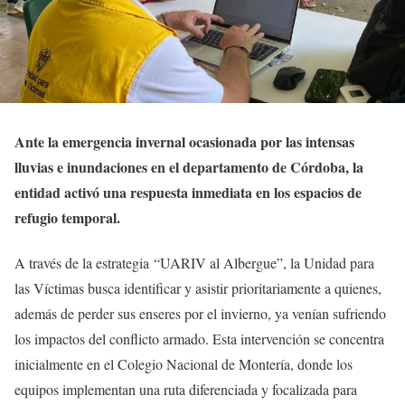
Ante la emergencia invernal ocasionada por las intensas
lluvias e inundaciones en el departamento de Córdoba, la
entidad activó una respuesta inmediata en los espacios de
refugio temporal.
A través de la estrategia “UARIV al Albergue”, la Unidad para
las Víctimas busca identificar y asistir prioritariamente a quienes,
además de perder sus enseres por el invierno, ya venían sufriendo
los impactos del conflicto armado. Esta intervención se concentra
inicialmente en el Colegio Nacional de Montería, donde los
equipos implementan una ruta diferenciada y focalizada para