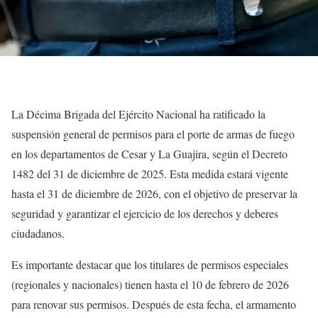
La Décima Brigada del Ejército Nacional ha ratificado la
suspensión general de permisos para el porte de armas de fuego
en los departamentos de Cesar y La Guajira, según el Decreto
1482 del 31 de diciembre de 2025. Esta medida estará vigente
hasta el 31 de diciembre de 2026, con el objetivo de preservar la
seguridad y garantizar el ejercicio de los derechos y deberes
ciudadanos.
Es importante destacar que los titulares de permisos especiales
(regionales y nacionales) tienen hasta el 10 de febrero de 2026
para renovar sus permisos. Después de esta fecha, el armamento