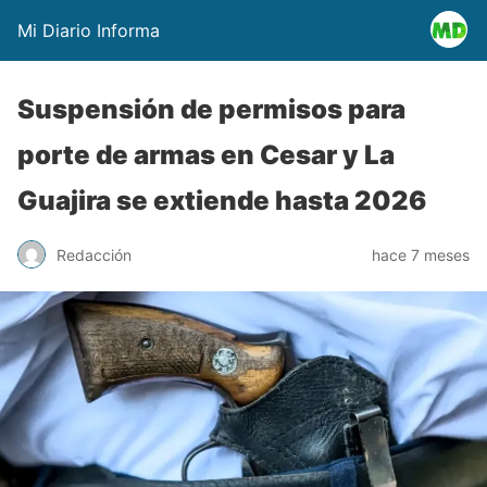
Mi Diario Informa
Suspensión de permisos para
porte de armas en Cesar y La
Guajira se extiende hasta 2026
Redacción
hace 7 meses