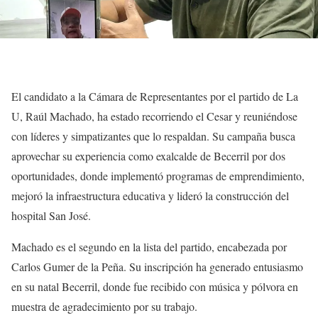
El candidato a la Cámara de Representantes por el partido de La
U, Raúl Machado, ha estado recorriendo el Cesar y reuniéndose
con líderes y simpatizantes que lo respaldan. Su campaña busca
aprovechar su experiencia como exalcalde de Becerril por dos
oportunidades, donde implementó programas de emprendimiento,
mejoró la infraestructura educativa y lideró la construcción del
hospital San José.
Machado es el segundo en la lista del partido, encabezada por
Carlos Gumer de la Peña. Su inscripción ha generado entusiasmo
en su natal Becerril, donde fue recibido con música y pólvora en
muestra de agradecimiento por su trabajo.