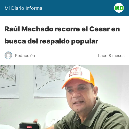
Mi Diario Informa
Raúl Machado recorre el Cesar en
busca del respaldo popular
Redacción
hace 8 meses