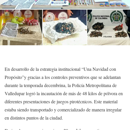
En desarrollo de la estrategia institucional “Una Navidad con
Propósito”y gracias a los controles preventivos que se adelantan
durante la temporada decembrina, la Policía Metropolitana de
Valledupar logró la incautación de más de 48 kilos de pólvora en
diferentes presentaciones de juegos pirotécnicos. Este material
estaba siendo transportado y comercializado de manera irregular
en distintos puntos de la ciudad.