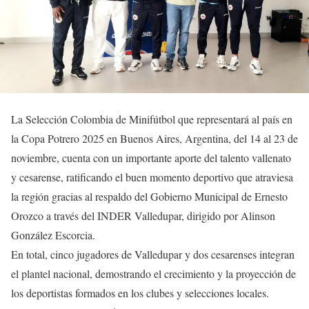
La Selección Colombia de Minifútbol que representará al país en
la Copa Potrero 2025 en Buenos Aires, Argentina, del 14 al 23 de
noviembre, cuenta con un importante aporte del talento vallenato
y cesarense, ratificando el buen momento deportivo que atraviesa
la región gracias al respaldo del Gobierno Municipal de Ernesto
Orozco a través del INDER Valledupar, dirigido por Alinson
González Escorcia.
En total, cinco jugadores de Valledupar y dos cesarenses integran
el plantel nacional, demostrando el crecimiento y la proyección de
los deportistas formados en los clubes y selecciones locales.