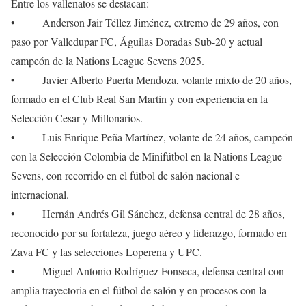
Entre los vallenatos se destacan:
• Anderson Jair Téllez Jiménez, extremo de 29 años, con
paso por Valledupar FC, Águilas Doradas Sub-20 y actual
campeón de la Nations League Sevens 2025.
• Javier Alberto Puerta Mendoza, volante mixto de 20 años,
formado en el Club Real San Martín y con experiencia en la
Selección Cesar y Millonarios.
• Luis Enrique Peña Martínez, volante de 24 años, campeón
con la Selección Colombia de Minifútbol en la Nations League
Sevens, con recorrido en el fútbol de salón nacional e
internacional.
• Hernán Andrés Gil Sánchez, defensa central de 28 años,
reconocido por su fortaleza, juego aéreo y liderazgo, formado en
Zava FC y las selecciones Loperena y UPC.
• Miguel Antonio Rodríguez Fonseca, defensa central con
amplia trayectoria en el fútbol de salón y en procesos con la