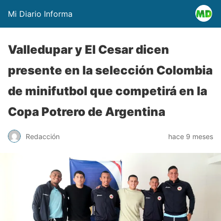
Mi Diario Informa
Valledupar y El Cesar dicen
presente en la selección Colombia
de minifutbol que competirá en la
Copa Potrero de Argentina
Redacción
hace 9 meses