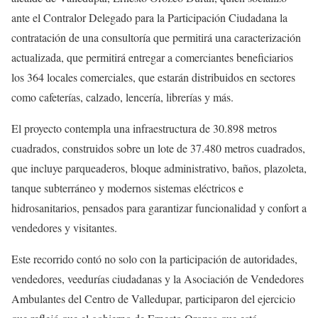
ante el Contralor Delegado para la Participación Ciudadana la
contratación de una consultoría que permitirá una caracterización
actualizada, que permitirá entregar a comerciantes beneficiarios
los 364 locales comerciales, que estarán distribuidos en sectores
como cafeterías, calzado, lencería, librerías y más.
El proyecto contempla una infraestructura de 30.898 metros
cuadrados, construidos sobre un lote de 37.480 metros cuadrados,
que incluye parqueaderos, bloque administrativo, baños, plazoleta,
tanque subterráneo y modernos sistemas eléctricos e
hidrosanitarios, pensados para garantizar funcionalidad y confort a
vendedores y visitantes.
Este recorrido contó no solo con la participación de autoridades,
vendedores, veedurías ciudadanas y la Asociación de Vendedores
Ambulantes del Centro de Valledupar, participaron del ejercicio