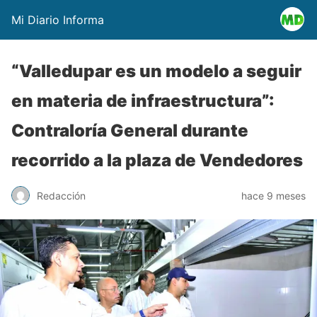
Mi Diario Informa
“Valledupar es un modelo a seguir
en materia de infraestructura”:
Contraloría General durante
recorrido a la plaza de Vendedores
Redacción
hace 9 meses