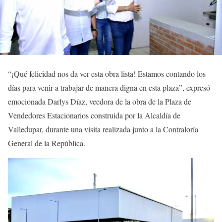
“¡Qué felicidad nos da ver esta obra lista! Estamos contando los
días para venir a trabajar de manera digna en esta plaza”, expresó
emocionada Darlys Díaz, veedora de la obra de la Plaza de
Vendedores Estacionarios construida por la Alcaldía de
Valledupar, durante una visita realizada junto a la Contraloría
General de la República.