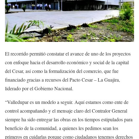
El recorrido permitió constatar el avance de uno de los proyectos
con enfoque hacia el desarrollo económico y social de la capital
del Cesar, así como la formalización del comercio, que fue
financiado gracias a recursos del Pacto Cesar – La Guajira,
liderado por el Gobierno Nacional.
“Valledupar es un modelo a seguir. Aquí estamos como ente de
control acompañando y el mensaje claro del Contralor General
siempre ha sido entregar las obras en los tiempos estipulados para
beneficio de la comunidad, a quienes les pedimos sean los
primeros en cuidarlas porque como ciudadanos tenemos derechos