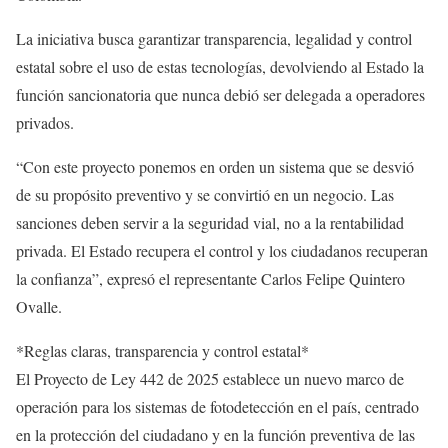
La iniciativa busca garantizar transparencia, legalidad y control
estatal sobre el uso de estas tecnologías, devolviendo al Estado la
función sancionatoria que nunca debió ser delegada a operadores
privados.
“Con este proyecto ponemos en orden un sistema que se desvió
de su propósito preventivo y se convirtió en un negocio. Las
sanciones deben servir a la seguridad vial, no a la rentabilidad
privada. El Estado recupera el control y los ciudadanos recuperan
la confianza”, expresó el representante Carlos Felipe Quintero
Ovalle.
*Reglas claras, transparencia y control estatal*
El Proyecto de Ley 442 de 2025 establece un nuevo marco de
operación para los sistemas de fotodetección en el país, centrado
en la protección del ciudadano y en la función preventiva de las