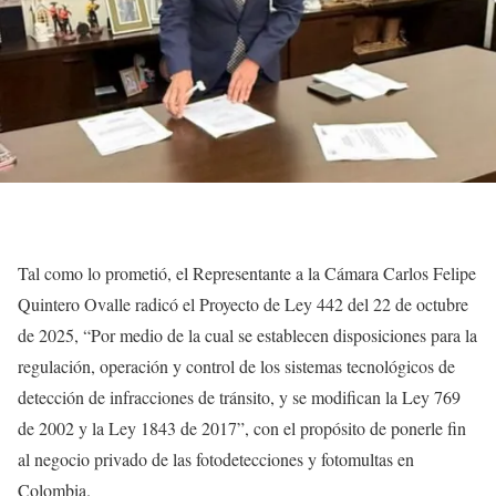
Tal como lo prometió, el Representante a la Cámara Carlos Felipe
Quintero Ovalle radicó el Proyecto de Ley 442 del 22 de octubre
de 2025, “Por medio de la cual se establecen disposiciones para la
regulación, operación y control de los sistemas tecnológicos de
detección de infracciones de tránsito, y se modifican la Ley 769
de 2002 y la Ley 1843 de 2017”, con el propósito de ponerle fin
al negocio privado de las fotodetecciones y fotomultas en
Colombia.