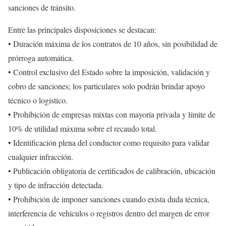
sanciones de tránsito.
Entre las principales disposiciones se destacan:
• Duración máxima de los contratos de 10 años, sin posibilidad de
prórroga automática.
• Control exclusivo del Estado sobre la imposición, validación y
cobro de sanciones; los particulares solo podrán brindar apoyo
técnico o logístico.
• Prohibición de empresas mixtas con mayoría privada y límite de
10% de utilidad máxima sobre el recaudo total.
• Identificación plena del conductor como requisito para validar
cualquier infracción.
• Publicación obligatoria de certificados de calibración, ubicación
y tipo de infracción detectada.
• Prohibición de imponer sanciones cuando exista duda técnica,
interferencia de vehículos o registros dentro del margen de error