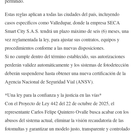
permitido.
Estas reglas aplican a todas las ciudades del país, incluyendo
casos específicos como Valledupar, donde la empresa SECA
Smart City S.A.S. tendrá un plazo máximo de seis (6) meses, una
vez reglamentada la ley, para ajustar sus contratos, equipos y
procedimientos conforme a las nuevas disposiciones.
Si no cumple dentro del término establecido, sus autorizaciones
perderán validez automáticamente y los sistemas de fotodetección
deberán suspenderse hasta obtener una nueva certificación de la
Agencia Nacional de Seguridad Vial (ANSV).
*Una ley para la confianza y la justicia en las vías*
Con el Proyecto de Ley 442 del 22 de octubre de 2025, el
representante Carlos Felipe Quintero Ovalle busca acabar con los
abusos del sistema actual, eliminar la visión recaudatoria de las
fotomultas y garantizar un modelo justo, transparente y controlado