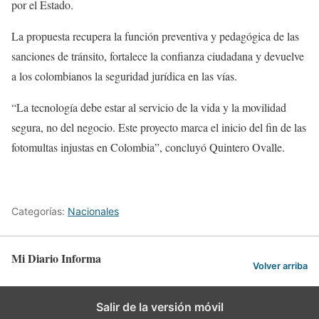
por el Estado.
La propuesta recupera la función preventiva y pedagógica de las
sanciones de tránsito, fortalece la confianza ciudadana y devuelve
a los colombianos la seguridad jurídica en las vías.
“La tecnología debe estar al servicio de la vida y la movilidad
segura, no del negocio. Este proyecto marca el inicio del fin de las
fotomultas injustas en Colombia”, concluyó Quintero Ovalle.
Categorías:
Nacionales
Mi Diario Informa
Volver arriba
Salir de la versión móvil