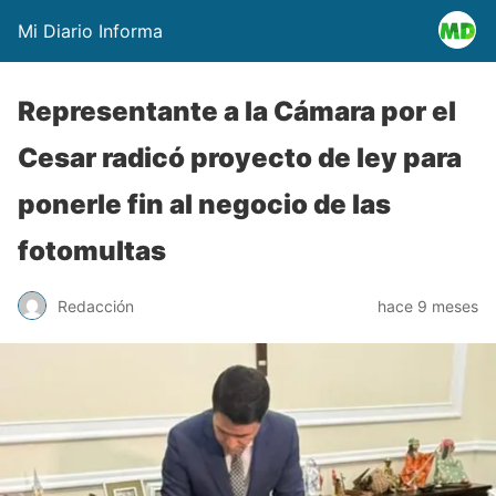
Mi Diario Informa
Representante a la Cámara por el
Cesar radicó proyecto de ley para
ponerle fin al negocio de las
fotomultas
Redacción
hace 9 meses