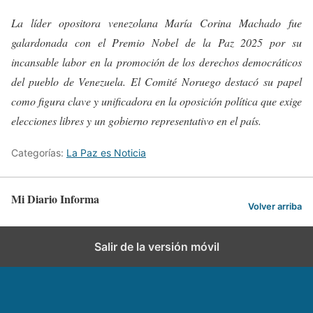
La líder opositora venezolana María Corina Machado fue
galardonada con el Premio Nobel de la Paz 2025 por su
incansable labor en la promoción de los derechos democráticos
del pueblo de Venezuela. El Comité Noruego destacó su papel
como figura clave y unificadora en la oposición política que exige
elecciones libres y un gobierno representativo en el país.
Categorías:
La Paz es Noticia
Mi Diario Informa
Volver arriba
Salir de la versión móvil