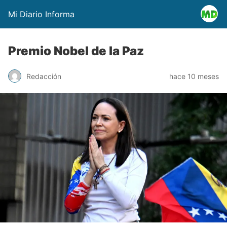
Mi Diario Informa
Premio Nobel de la Paz
Redacción
hace 10 meses