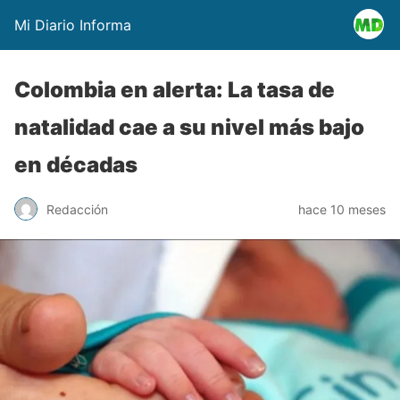
Mi Diario Informa
Colombia en alerta: La tasa de
natalidad cae a su nivel más bajo
en décadas
Redacción
hace 10 meses