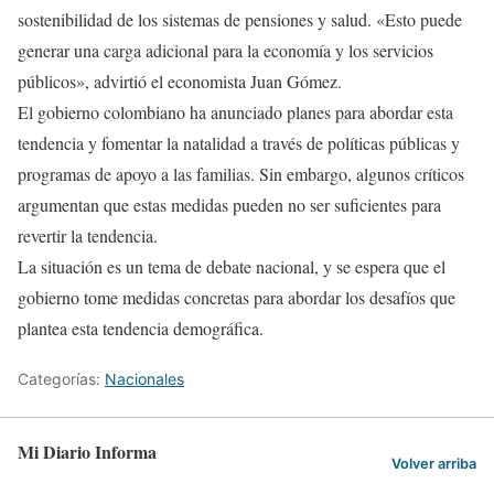
sostenibilidad de los sistemas de pensiones y salud. «Esto puede
generar una carga adicional para la economía y los servicios
públicos», advirtió el economista Juan Gómez.
El gobierno colombiano ha anunciado planes para abordar esta
tendencia y fomentar la natalidad a través de políticas públicas y
programas de apoyo a las familias. Sin embargo, algunos críticos
argumentan que estas medidas pueden no ser suficientes para
revertir la tendencia.
La situación es un tema de debate nacional, y se espera que el
gobierno tome medidas concretas para abordar los desafíos que
plantea esta tendencia demográfica.
Categorías:
Nacionales
Mi Diario Informa
Volver arriba