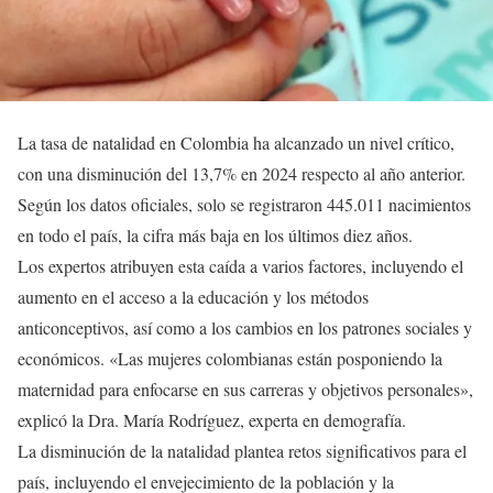
La tasa de natalidad en Colombia ha alcanzado un nivel crítico,
con una disminución del 13,7% en 2024 respecto al año anterior.
Según los datos oficiales, solo se registraron 445.011 nacimientos
en todo el país, la cifra más baja en los últimos diez años.
Los expertos atribuyen esta caída a varios factores, incluyendo el
aumento en el acceso a la educación y los métodos
anticonceptivos, así como a los cambios en los patrones sociales y
económicos. «Las mujeres colombianas están posponiendo la
maternidad para enfocarse en sus carreras y objetivos personales»,
explicó la Dra. María Rodríguez, experta en demografía.
La disminución de la natalidad plantea retos significativos para el
país, incluyendo el envejecimiento de la población y la