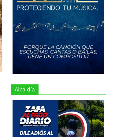
Alcaldía