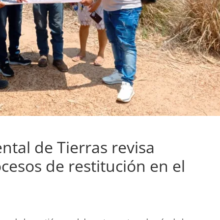
al de Tierras revisa
cesos de restitución en el