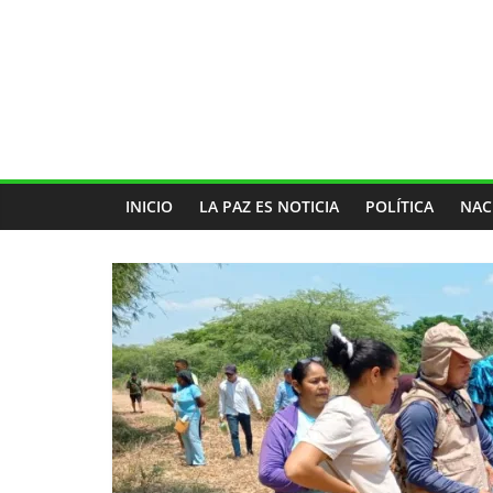
INICIO
LA PAZ ES NOTICIA
POLÍTICA
NAC