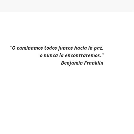
“O caminamos todos juntos hacia la paz,
o nunca la encontraremos.”
Benjamin Franklin