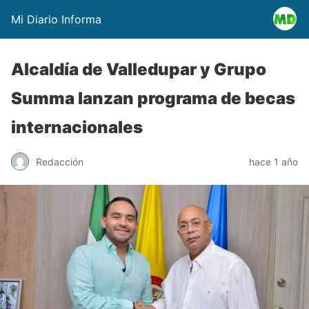
Mi Diario Informa
Alcaldía de Valledupar y Grupo
Summa lanzan programa de becas
internacionales
Redacción
hace 1 año