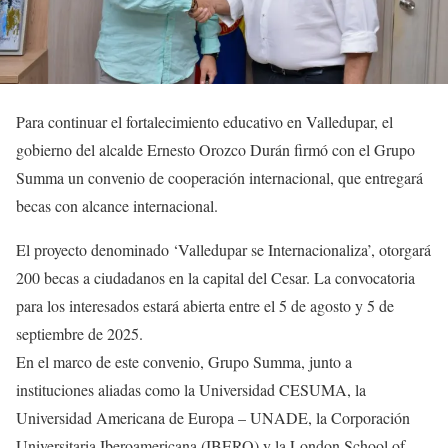
Para continuar el fortalecimiento educativo en Valledupar, el
gobierno del alcalde Ernesto Orozco Durán firmó con el Grupo
Summa un convenio de cooperación internacional, que entregará
becas con alcance internacional.
El proyecto denominado ‘Valledupar se Internacionaliza’, otorgará
200 becas a ciudadanos en la capital del Cesar. La convocatoria
para los interesados estará abierta entre el 5 de agosto y 5 de
septiembre de 2025.
En el marco de este convenio, Grupo Summa, junto a
instituciones aliadas como la Universidad CESUMA, la
Universidad Americana de Europa – UNADE, la Corporación
Universitaria Iberoamericana (IBERO) y la London School of