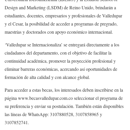
Design and Marketing (LSDM) de Reino Unido, brindarán a
estudiantes, docentes, empresarios y profesionales de Valledupar
y el Cesar, la posibilidad de acceder a programas de pregrado,
maestrías y doctorados con apoyo económico internacional.
‘Valledupar se Internacionaliza’ se entregará directamente a los
ciudadanos del departamento, con el objetivo de facilitar la
continuidad académica, promover la proyección profesional y
eliminar barreras económicas, acercando así oportunidades de
formación de alta calidad y con alcance global.
Para acceder a estas becas, los interesados deben inscribirse en la
página www.becasvalledupar.com.co seleccionar el programa de
su preferencia y enviar su postulación. También están disponibles
las líneas de WhatsApp: 3107880528, 3107858965 y
3107852741.