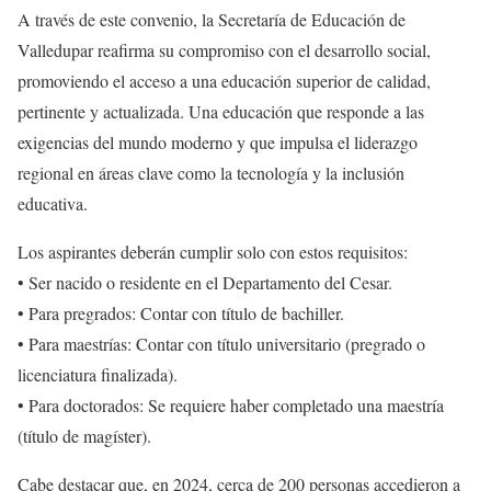
A través de este convenio, la Secretaría de Educación de
Valledupar reafirma su compromiso con el desarrollo social,
promoviendo el acceso a una educación superior de calidad,
pertinente y actualizada. Una educación que responde a las
exigencias del mundo moderno y que impulsa el liderazgo
regional en áreas clave como la tecnología y la inclusión
educativa.
Los aspirantes deberán cumplir solo con estos requisitos:
• Ser nacido o residente en el Departamento del Cesar.
• Para pregrados: Contar con título de bachiller.
• Para maestrías: Contar con título universitario (pregrado o
licenciatura finalizada).
• Para doctorados: Se requiere haber completado una maestría
(título de magíster).
Cabe destacar que, en 2024, cerca de 200 personas accedieron a