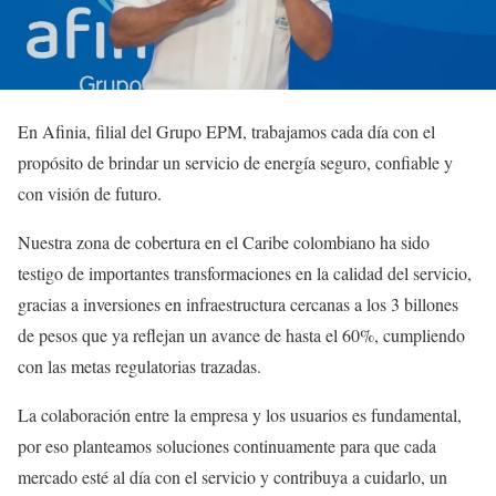
En Afinia, filial del Grupo EPM, trabajamos cada día con el
propósito de brindar un servicio de energía seguro, confiable y
con visión de futuro.
Nuestra zona de cobertura en el Caribe colombiano ha sido
testigo de importantes transformaciones en la calidad del servicio,
gracias a inversiones en infraestructura cercanas a los 3 billones
de pesos que ya reflejan un avance de hasta el 60%, cumpliendo
con las metas regulatorias trazadas.
La colaboración entre la empresa y los usuarios es fundamental,
por eso planteamos soluciones continuamente para que cada
mercado esté al día con el servicio y contribuya a cuidarlo, un