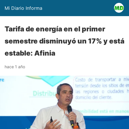
Mi Diario Informa
Tarifa de energía en el primer
semestre disminuyó un 17% y está
estable: Afinia
hace 1 año