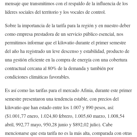
mensaje que transmitimos con el respaldo de la influencia de los
líderes sociales del territorio y los vocales de control.
Sobre la importancia de la tarifa para la región y en nuestro deber
como empresa prestadora de un servicio público esencial, nos
permitimos informar que el kilovatio durante el primer semestre
del año ha registrado un leve descenso y estabilidad, producto de
una gestión eficiente en la compra de energía con una cobertura
contractual cercana al 80% de la demanda y también por
condiciones climáticas favorables.
Es así como las tarifas para el mercado Afinia, durante este primer
semestre presentaron una tendencia estable, con precios del
kilovatio que han estado entre los 1.007 y 890 pesos, así:
($1.001,77 enero, 1.024,80 febrero, 1.005,60 marzo, 1.008,54
abril, 992,77 mayo, 950,28 junio y $892,02 julio). Cabe
mencionarse que esta tarifa no es la más alta, comparada con otras