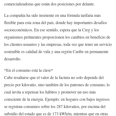
comercializadoras que están dos posiciones por delante.
La compañía ha sido insistente en una fórmula tarifaria más
flexible para esta zona del país, donde hay importantes desafíos
socioeconómicos. En ese sentido, espera que la Creg y los
organismos pertinentes proporcionen los cambios en beneficio de
los clientes-usuarios y las empresas, toda vez que tener un servicio
sostenible es calidad de vida y una región Caribe en permanente
desarrollo.
*En el consumo está la clave*
Cabe resaltarse que el valor de la factura no solo depende del
precio por kilovatio, sino también de los patrones de consumo, lo
cual invita a repensar los hábitos y promover un uso más
consciente de la energía. Ejemplo: en hogares con bajos ingresos
se registran consumos sobre los 287 kilovatios, por encima del
subsidio del estado que es de 173 kWh/m, mientras que en otras