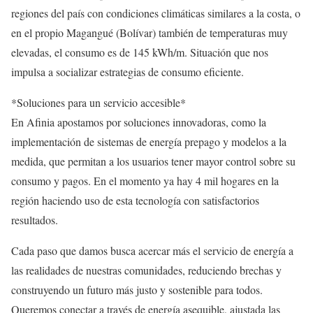
regiones del país con condiciones climáticas similares a la costa, o
en el propio Magangué (Bolívar) también de temperaturas muy
elevadas, el consumo es de 145 kWh/m. Situación que nos
impulsa a socializar estrategias de consumo eficiente.
*Soluciones para un servicio accesible*
En Afinia apostamos por soluciones innovadoras, como la
implementación de sistemas de energía prepago y modelos a la
medida, que permitan a los usuarios tener mayor control sobre su
consumo y pagos. En el momento ya hay 4 mil hogares en la
región haciendo uso de esta tecnología con satisfactorios
resultados.
Cada paso que damos busca acercar más el servicio de energía a
las realidades de nuestras comunidades, reduciendo brechas y
construyendo un futuro más justo y sostenible para todos.
Queremos conectar a través de energía asequible, ajustada las