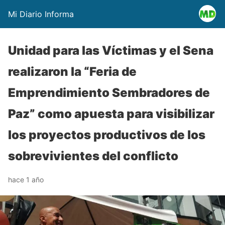
Mi Diario Informa
Unidad para las Víctimas y el Sena
realizaron la “Feria de
Emprendimiento Sembradores de
Paz” como apuesta para visibilizar
los proyectos productivos de los
sobrevivientes del conflicto
hace 1 año