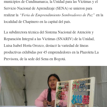
municipios de Cundinamarca, la Unidad para las Víctimas y el
Servicio Nacional de Aprendizaje (SENA) se unieron para
realizar la
“Feria de Emprendimiento Sembradores de Paz”
en la
localidad de Chapinero en la capital del país.
La subdirectora técnica del Sistema Nacional de Atención y
Reparación Integral a las Víctimas (SNARIV) de la Unidad,
Luisa Isabel Horta Orozco, destacó la variedad de líneas
productivas exhibidas por 45 emprendedores en la Plazoleta La
Previsora, de la sede del Sena en Bogotá.