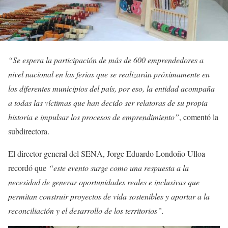
“Se espera la participación de más de 600 emprendedores a
nivel nacional en las ferias que se realizarán próximamente en
los diferentes municipios del país, por eso, la entidad acompaña
a todas las víctimas que han decido ser relatoras de su propia
historia e impulsar los procesos de emprendimiento”
, comentó la
subdirectora.
El director general del SENA, Jorge Eduardo Londoño Ulloa
recordó que
“este evento surge como una respuesta a la
necesidad de generar oportunidades reales e inclusivas que
permitan construir proyectos de vida sostenibles y aportar a la
reconciliación y el desarrollo de los territorios”.