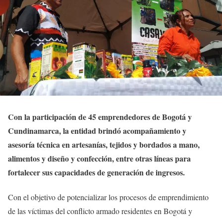
Con la participación de 45 emprendedores de Bogotá y
Cundinamarca, la entidad brindó acompañamiento y
asesoría técnica en artesanías, tejidos y bordados a mano,
alimentos y diseño y confección, entre otras líneas para
fortalecer sus capacidades de generación de ingresos.
Con el objetivo de potencializar los procesos de emprendimiento
de las víctimas del conflicto armado residentes en Bogotá y