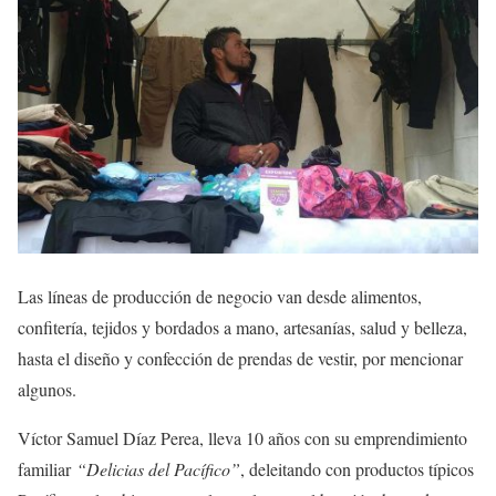
Las líneas de producción de negocio van desde alimentos,
confitería, tejidos y bordados a mano, artesanías, salud y belleza,
hasta el diseño y confección de prendas de vestir, por mencionar
algunos.
Víctor Samuel Díaz Perea, lleva 10 años con su emprendimiento
familiar
“Delicias del Pacífico”
, deleitando con productos típicos