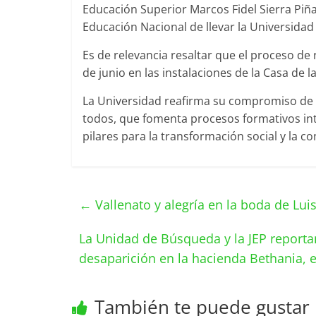
Educación Superior Marcos Fidel Sierra Piñ
Educación Nacional de llevar la Universidad a
Es de relevancia resaltar que el proceso de 
de junio en las instalaciones de la Casa de l
La Universidad reafirma su compromiso de p
todos, que fomenta procesos formativos inte
pilares para la transformación social y la co
←
Vallenato y alegría en la boda de Lui
La Unidad de Búsqueda y la JEP reporta
desaparición en la hacienda Bethania, 
También te puede gustar