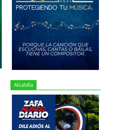
Alcaldía