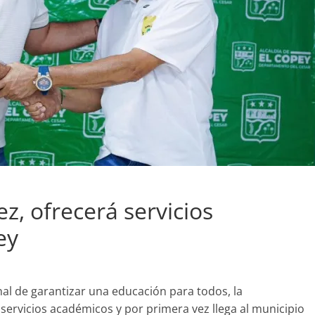
z, ofrecerá servicios
ey
l de garantizar una educación para todos, la
servicios académicos y por primera vez llega al municipio