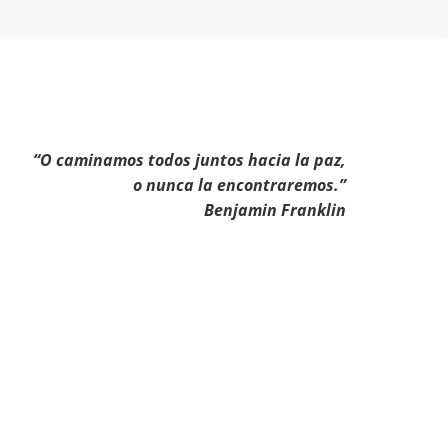
“O caminamos todos juntos hacia la paz,
o nunca la encontraremos.”
Benjamin Franklin