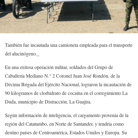
También fue incautada una camioneta empleada para el transporte
del alucinógeno._
En una exitosa operación militar, soldados del Grupo de
Caballería Mediano N.° 2 Coronel Juan José Rondón, de la
Décima Brigada del Ejército Nacional, lograron la incautación de
90 kilogramos de clorhidrato de cocaína en el corregimiento La
Duda, municipio de Distracción, La Guajira.
Según información de inteligencia, el cargamento provenía de la
región del Catatumbo, en Norte de Santander, y tendría como
destino países de Centroamérica, Estados Unidos y Europa. Su