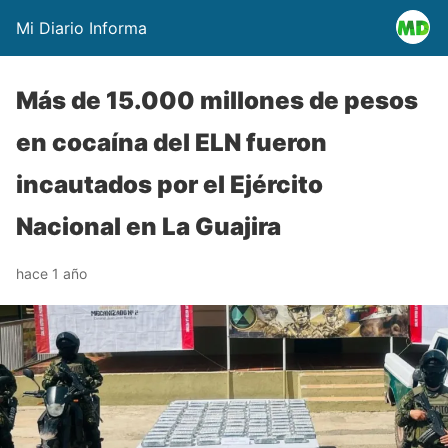
Mi Diario Informa
Más de 15.000 millones de pesos
en cocaína del ELN fueron
incautados por el Ejército
Nacional en La Guajira
hace 1 año