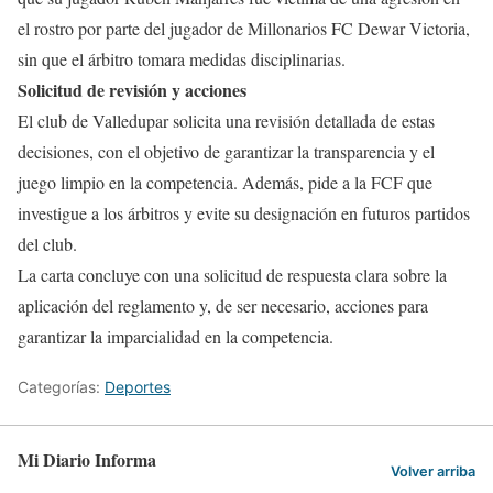
el rostro por parte del jugador de Millonarios FC Dewar Victoria,
sin que el árbitro tomara medidas disciplinarias.
Solicitud de revisión y acciones
El club de Valledupar solicita una revisión detallada de estas
decisiones, con el objetivo de garantizar la transparencia y el
juego limpio en la competencia. Además, pide a la FCF que
investigue a los árbitros y evite su designación en futuros partidos
del club.
La carta concluye con una solicitud de respuesta clara sobre la
aplicación del reglamento y, de ser necesario, acciones para
garantizar la imparcialidad en la competencia.
Categorías:
Deportes
Mi Diario Informa
Volver arriba