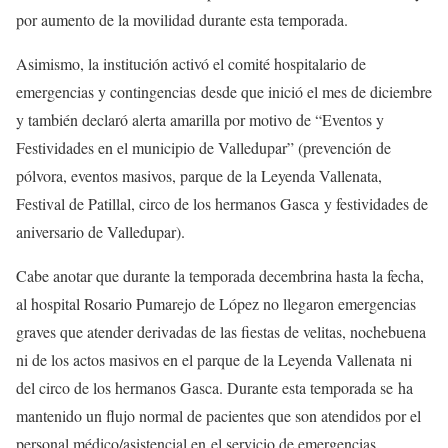
por aumento de la movilidad durante esta temporada.
Asimismo, la institución activó el comité hospitalario de
emergencias y contingencias desde que inició el mes de diciembre
y también declaró alerta amarilla por motivo de “Eventos y
Festividades en el municipio de Valledupar” (prevención de
pólvora, eventos masivos, parque de la Leyenda Vallenata,
Festival de Patillal, circo de los hermanos Gasca y festividades de
aniversario de Valledupar).
Cabe anotar que durante la temporada decembrina hasta la fecha,
al hospital Rosario Pumarejo de López no llegaron emergencias
graves que atender derivadas de las fiestas de velitas, nochebuena
ni de los actos masivos en el parque de la Leyenda Vallenata ni
del circo de los hermanos Gasca. Durante esta temporada se ha
mantenido un flujo normal de pacientes que son atendidos por el
personal médico/asistencial en el servicio de emergencias.