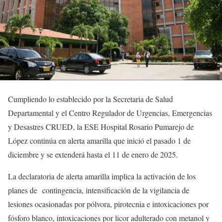
Cumpliendo lo establecido por la Secretaria de Salud
Departamental y el Centro Regulador de Urgencias, Emergencias
y Desastres CRUED, la ESE Hospital Rosario Pumarejo de
López continúa en alerta amarilla que inició el pasado 1 de
diciembre y se extenderá hasta el 11 de enero de 2025.
La declaratoria de alerta amarilla implica la activación de los
planes de contingencia, intensificación de la vigilancia de
lesiones ocasionadas por pólvora, pirotecnia e intoxicaciones por
fósforo blanco, intoxicaciones por licor adulterado con metanol y