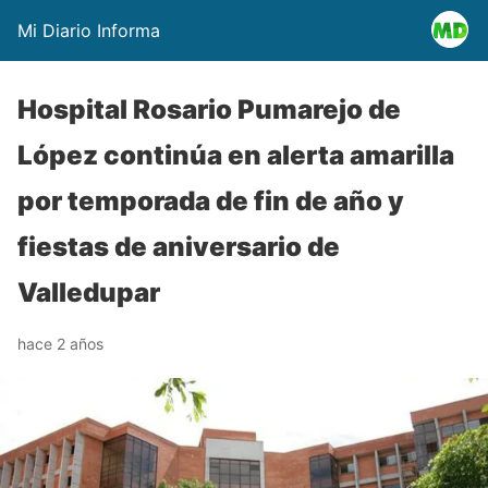
Mi Diario Informa
Hospital Rosario Pumarejo de
López continúa en alerta amarilla
por temporada de fin de año y
fiestas de aniversario de
Valledupar
hace 2 años