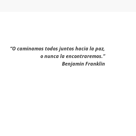
“O caminamos todos juntos hacia la paz,
o nunca la encontraremos.”
Benjamin Franklin