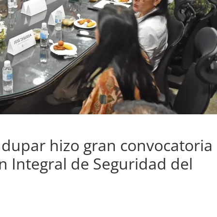
dupar hizo gran convocatoria
an Integral de Seguridad del