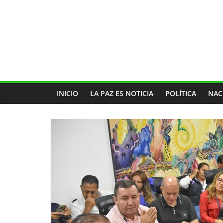
INICIO
LA PAZ ES NOTICIA
POLÍTICA
NAC