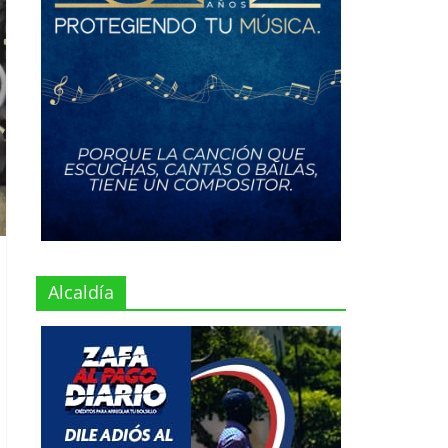
Alcaldía