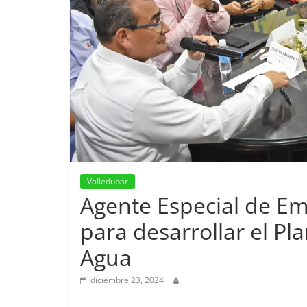
Valledupar
Agente Especial de Em
para desarrollar el Pl
Agua
diciembre 23, 2024