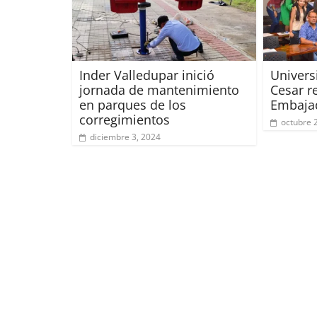
Inder Valledupar inició
Univers
jornada de mantenimiento
Cesar re
en parques de los
Embaja
corregimientos
octubre 
diciembre 3, 2024