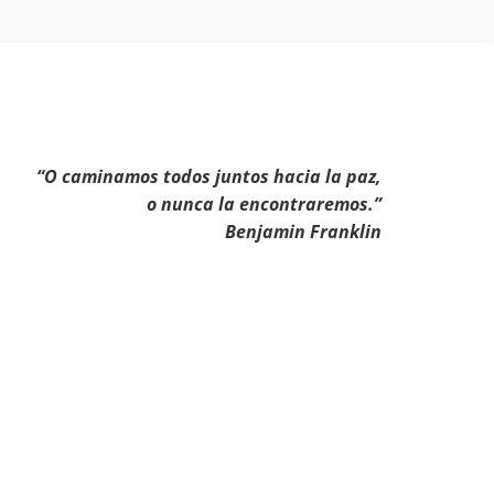
“O caminamos todos juntos hacia la paz,
o nunca la encontraremos.”
Benjamin Franklin