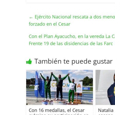
←
Ejército Nacional rescata a dos meno
forzado en el Cesar
Con el Plan Ayacucho, en la vereda La C
Frente 19 de las disidencias de las Farc
También te puede gustar
Con 16 medallas, el Cesar
Natalia 