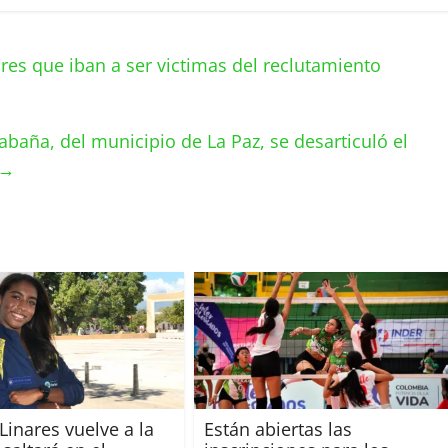
res que iban a ser victimas del reclutamiento
abaña, del municipio de La Paz, se desarticuló el
→
Linares vuelve a la
Están abiertas las