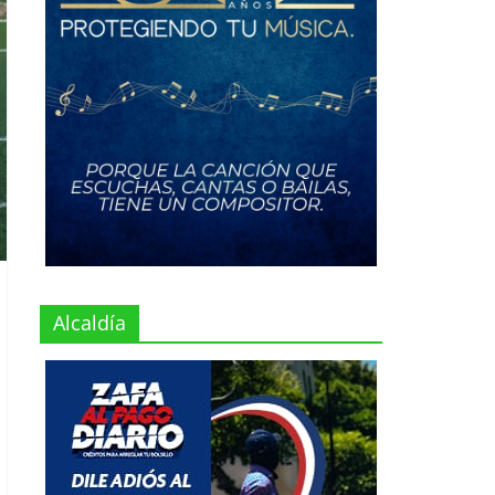
Alcaldía