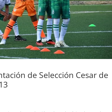
ntación de Selección Cesar de
13