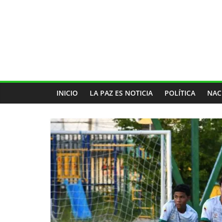
INICIO
LA PAZ ES NOTICIA
POLÍTICA
NAC