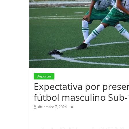
Deportes
Expectativa por prese
fútbol masculino Sub-
diciembre 7, 2024