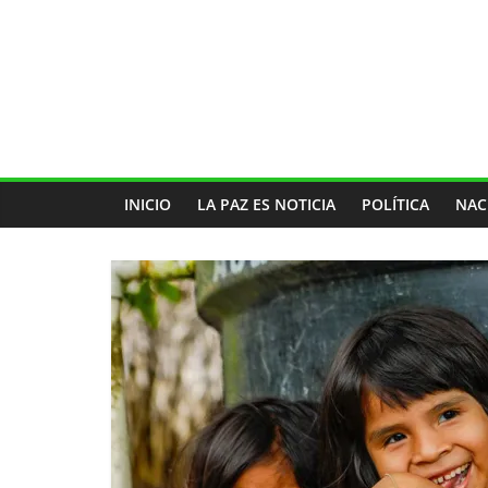
INICIO
LA PAZ ES NOTICIA
POLÍTICA
NAC