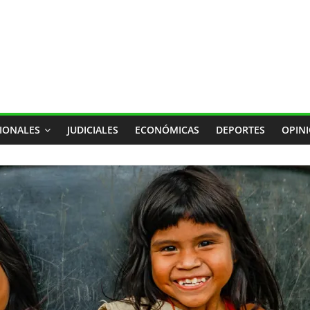
IONALES
JUDICIALES
ECONÓMICAS
DEPORTES
OPIN