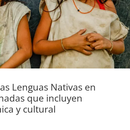
as Lenguas Nativas en
rnadas que incluyen
ca y cultural