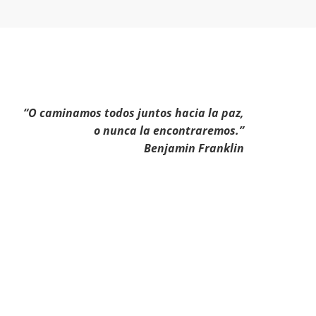
“O caminamos todos juntos hacia la paz,
o nunca la encontraremos.”
Benjamin Franklin