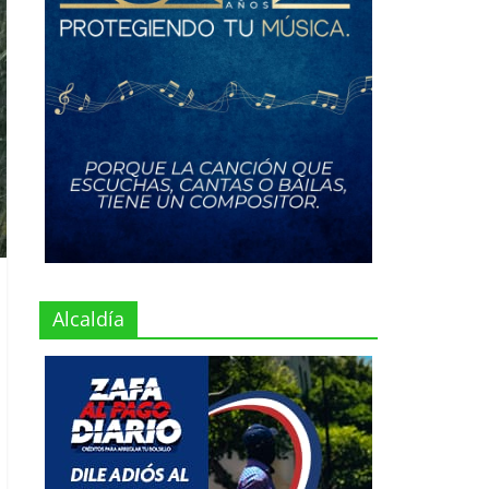
Alcaldía