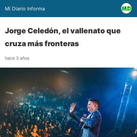
Mi Diario Informa
Jorge Celedón, el vallenato que
cruza más fronteras
hace 3 años