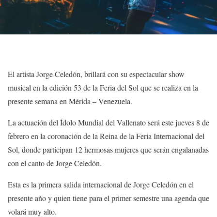
El artista Jorge Celedón, brillará con su espectacular show
musical en la edición 53 de la Feria del Sol que se realiza en la
presente semana en Mérida – Venezuela.
La actuación del Ídolo Mundial del Vallenato será este jueves 8 de
febrero en la coronación de la Reina de la Feria Internacional del
Sol, donde participan 12 hermosas mujeres que serán engalanadas
con el canto de Jorge Celedón.
Esta es la primera salida internacional de Jorge Celedón en el
presente año y quien tiene para el primer semestre una agenda que
volará muy alto.