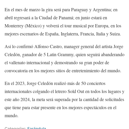
En el mes de marzo la gira será para Paraguay y Argentina; en
abril regresará a la Ciudad de Panamá; en junio estará en
Monterrey (México) y volverá el tour musical por Europa, en los
mejores escenarios de España, Inglaterra, Francia, Italia y Suiza.
Así lo confirmó Alfonso Castro, manager general del artista Jorge
Celedón, ganador de 5 Latin Grammy, quien seguirá abanderando
el vallenato internacional y demostrando su gran poder de
convocatoria en los mejores sitios de entretenimiento del mundo.
En el 2023, Jorge Celedón realizó más de 50 conciertos
internacionales colgando el letrero Sold Out en todos los lugares y
este año 2024, la meta será superada por la cantidad de solicitudes
que tiene para estar presente en los mejores espectáculos en el
mundo.
Categorías:
Farándula