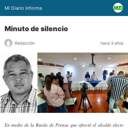
Mi Diario Informa
Minuto de silencio
Redacción
hace 3 años
En medio de la Rueda de Prensa que ofreció el alcalde electo