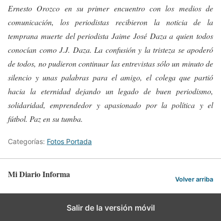
Ernesto Orozco en su primer encuentro con los medios de
comunicación, los periodistas recibieron la noticia de la
temprana muerte del periodista Jaime José Daza a quien todos
conocían como J.J. Daza. La confusión y la tristeza se apoderó
de todos, no pudieron continuar las entrevistas sólo un minuto de
silencio y unas palabras para el amigo, el colega que partió
hacia la eternidad dejando un legado de buen periodismo,
solidaridad, emprendedor y apasionado por la política y el
fútbol. Paz en su tumba.
Categorías:
Fotos Portada
Mi Diario Informa
Volver arriba
Salir de la versión móvil