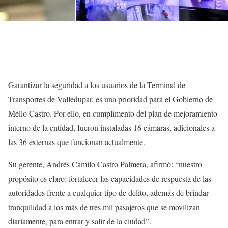
Garantizar la seguridad a los usuarios de la Terminal de
Transportes de Valledupar, es una prioridad para el Gobierno de
Mello Castro. Por ello, en cumplimento del plan de mejoramiento
interno de la entidad, fueron instaladas 16 cámaras, adicionales a
las 36 externas que funcionan actualmente.
Su gerente, Andrés Camilo Castro Palmera, afirmó: “nuestro
propósito es claro: fortalecer las capacidades de respuesta de las
autoridades frente a cualquier tipo de delito, además de brindar
tranquilidad a los más de tres mil pasajeros que se movilizan
diariamente, para entrar y salir de la ciudad”.