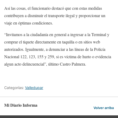
Así las cosas, el funcionario destacó que con estas medidas
contribuyen a disminuir el transporte ilegal y proporcionar un
viaje en óptimas condiciones.
“Invitamos a la ciudadanía en general a ingresar a la Terminal y
comprar el tiquete directamente en taquilla o en sitios web
autorizados. Igualmente, a denunciar a las líneas de la Policía
Nacional 122, 123, 155 y 259, si es víctima de hurto o evidencia
algun acto delincuencial”, último Castro Palmera.
Categorías:
Valledupar
Mi Diario Informa
Volver arriba