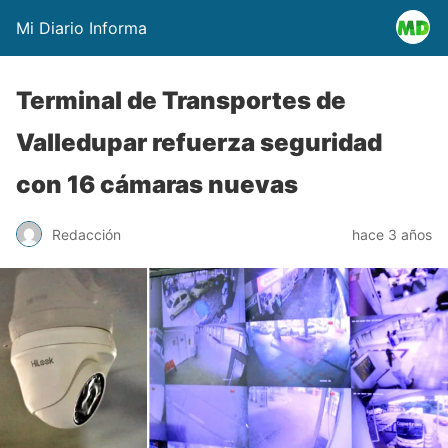
Mi Diario Informa
Terminal de Transportes de
Valledupar refuerza seguridad
con 16 cámaras nuevas
Redacción
hace 3 años