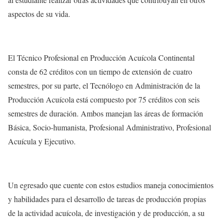
aspectos de su vida.
El Técnico Profesional en Producción Acuícola Continental
consta de 62 créditos con un tiempo de extensión de cuatro
semestres, por su parte, el Tecnólogo en Administración de la
Producción Acuícola está compuesto por 75 créditos con seis
semestres de duración. Ambos manejan las áreas de formación
Básica, Socio-humanista, Profesional Administrativo, Profesional
Acuícula y Ejecutivo.
Un egresado que cuente con estos estudios maneja conocimientos
y habilidades para el desarrollo de tareas de producción propias
de la actividad acuícola, de investigación y de producción, a su