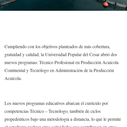
Cumpliendo con los objetivos planteados de más cobertura,
gratuidad y calidad, la Universidad Popular del Cesar abrió dos
nuevos programas: Técnico Profesional en Producción Acuícola
Continental y Tecnólogo en Administración de la Producción
Acuícola.
Los nuevos programas educativos abarcan el currículo por
competencias Técnico – Tecnólogo, también de ciclos
propedeúticos bajo una metodología a distancia, lo que le permite
al estudiante realizar otras actividades que contribuyan en otros