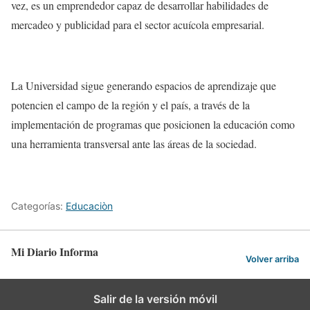
vez, es un emprendedor capaz de desarrollar habilidades de
mercadeo y publicidad para el sector acuícola empresarial.
La Universidad sigue generando espacios de aprendizaje que
potencien el campo de la región y el país, a través de la
implementación de programas que posicionen la educación como
una herramienta transversal ante las áreas de la sociedad.
Categorías:
Educaciòn
Mi Diario Informa
Volver arriba
Salir de la versión móvil