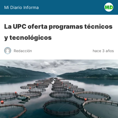
Mi Diario Informa
La UPC oferta programas técnicos
y tecnológicos
Redacción
hace 3 años