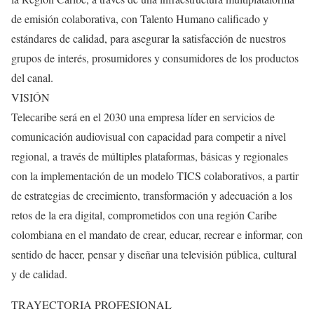
de emisión colaborativa, con Talento Humano calificado y
estándares de calidad, para asegurar la satisfacción de nuestros
grupos de interés, prosumidores y consumidores de los productos
del canal.
VISIÓN
Telecaribe será en el 2030 una empresa líder en servicios de
comunicación audiovisual con capacidad para competir a nivel
regional, a través de múltiples plataformas, básicas y regionales
con la implementación de un modelo TICS colaborativos, a partir
de estrategias de crecimiento, transformación y adecuación a los
retos de la era digital, comprometidos con una región Caribe
colombiana en el mandato de crear, educar, recrear e informar, con
sentido de hacer, pensar y diseñar una televisión pública, cultural
y de calidad.
TRAYECTORIA PROFESIONAL