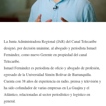
La Junta Administradora Regional (JAR) del Canal Telecaribe
designó, por decisión unánime, al abogado y periodista Ismael
Fernández, como nuevo Gerente en propiedad del canal
Telecaribe.
Ismael Fernández es periodista de oficio y abogado de profesión,
egresado de la Universidad Simón Bolívar de Barranquilla.
Cuenta con 38 años de experiencia en radio, prensa y televisión y
ha sido cofundador de varias empresas en La Guajira y el
Atlántico, relacionadas al sector periodístico y logístico en
general.