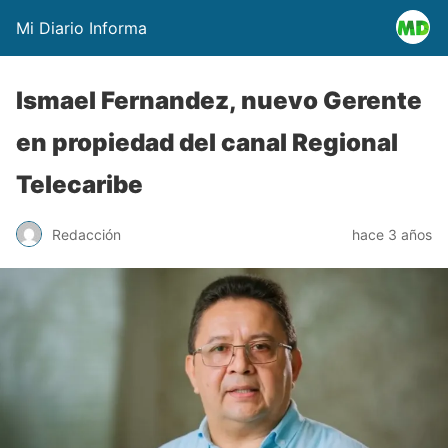
Mi Diario Informa
Ismael Fernandez, nuevo Gerente
en propiedad del canal Regional
Telecaribe
Redacción
hace 3 años