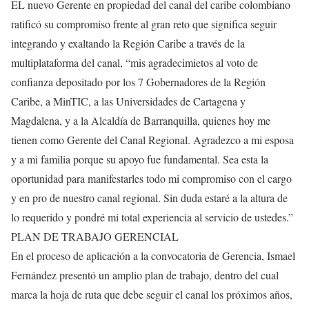
EL nuevo Gerente en propiedad del canal del caribe colombiano
ratificó su compromiso frente al gran reto que significa seguir
integrando y exaltando la Región Caribe a través de la
multiplataforma del canal, “mis agradecimietos al voto de
confianza depositado por los 7 Gobernadores de la Región
Caribe, a MinTIC, a las Universidades de Cartagena y
Magdalena, y a la Alcaldía de Barranquilla, quienes hoy me
tienen como Gerente del Canal Regional. Agradezco a mi esposa
y a mi familia porque su apoyo fue fundamental. Sea esta la
oportunidad para manifestarles todo mi compromiso con el cargo
y en pro de nuestro canal regional. Sin duda estaré a la altura de
lo requerido y pondré mi total experiencia al servicio de ustedes.”
PLAN DE TRABAJO GERENCIAL
En el proceso de aplicación a la convocatoria de Gerencia, Ismael
Fernández presentó un amplio plan de trabajo, dentro del cual
marca la hoja de ruta que debe seguir el canal los próximos años,