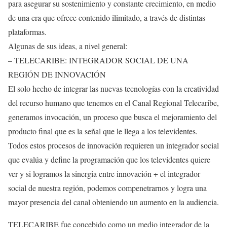
para asegurar su sostenimiento y constante crecimiento, en medio
de una era que ofrece contenido ilimitado, a través de distintas
plataformas.
Algunas de sus ideas, a nivel general:
– TELECARIBE: INTEGRADOR SOCIAL DE UNA
REGIÓN DE INNOVACIÓN
El solo hecho de integrar las nuevas tecnologías con la creatividad
del recurso humano que tenemos en el Canal Regional Telecaribe,
generamos invocación, un proceso que busca el mejoramiento del
producto final que es la señal que le llega a los televidentes.
Todos estos procesos de innovación requieren un integrador social
que evalúa y define la programación que los televidentes quiere
ver y si logramos la sinergia entre innovación + el integrador
social de nuestra región, podemos compenetrarnos y logra una
mayor presencia del canal obteniendo un aumento en la audiencia.
TELECARIBE fue concebido como un medio integrador de la