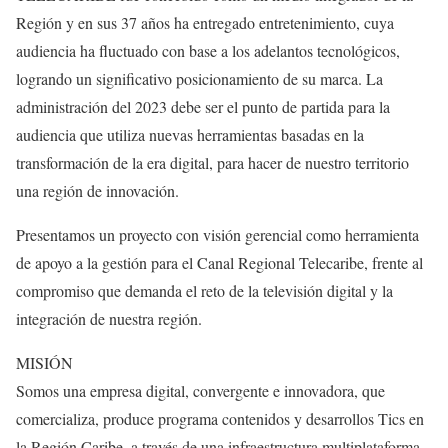
Región y en sus 37 años ha entregado entretenimiento, cuya
audiencia ha fluctuado con base a los adelantos tecnológicos,
logrando un significativo posicionamiento de su marca. La
administración del 2023 debe ser el punto de partida para la
audiencia que utiliza nuevas herramientas basadas en la
transformación de la era digital, para hacer de nuestro territorio
una región de innovación.
Presentamos un proyecto con visión gerencial como herramienta
de apoyo a la gestión para el Canal Regional Telecaribe, frente al
compromiso que demanda el reto de la televisión digital y la
integración de nuestra región.
MISIÓN
Somos una empresa digital, convergente e innovadora, que
comercializa, produce programa contenidos y desarrollos Tics en
la Región Caribe, a través de una infraestructura multiplataforma