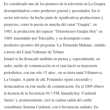
Es considerado uno de los pioneros de la televisión en La Guajira,
desempeñándose como productor general y presentador. En el
sector televisivo, ha hecho parte de significativas producciones y
proyectos, como la puesta en marcha del canal “Guajira”, en
1985, la producción del espacio “Telenoticiero Guajira Hoy” en
1989, transmitido por Telecaribe, y su desempeño como
productor ejecutivo del programa ‘La Tremenda Mañana’, emitido
a través del Canal Vallenato de Telmex.
Ismael se ha destacado también en prensa y, especialmente, en
radio, medio de comunicación en el cual inició su trayectoria
periodística, con tan solo 15 años , en su tierra natal Villanueva,
La Guajira. A partir de allí, Fernández siguió creciendo y
destacándose en este medio de comunicación. En el 2009 obtuvo
la licencia de la frecuencia 94.7 FM, llamada hoy ‘Cardenal
Stereo’ y, posteriormente, creó la cadena radial del caribe
colombiano Sistema Cardenal, con 6 frecuencias radiales. En