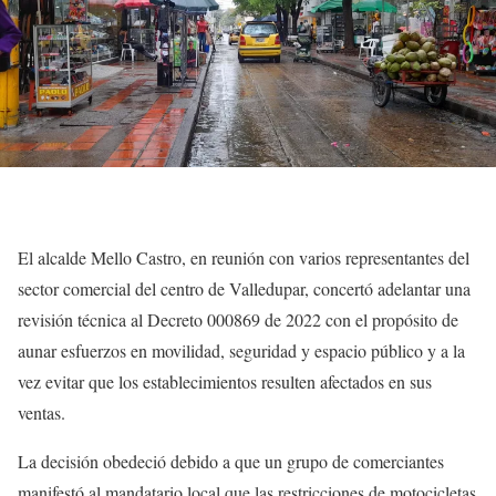
El alcalde Mello Castro, en reunión con varios representantes del
sector comercial del centro de Valledupar, concertó adelantar una
revisión técnica al Decreto 000869 de 2022 con el propósito de
aunar esfuerzos en movilidad, seguridad y espacio público y a la
vez evitar que los establecimientos resulten afectados en sus
ventas.
La decisión obedeció debido a que un grupo de comerciantes
manifestó al mandatario local que las restricciones de motocicletas