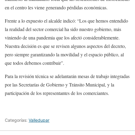
en el centro les viene generando pérdidas económicas.
Frente a lo expuesto el alcalde indicó: “Los que hemos entendido
la realidad del sector comercial ha sido nuestro gobierno, más
viniendo de una pandemia que los afectó considerablemente.
Nuestra decisión es que se revisen algunos aspectos del decreto,
pero siempre garantizando la movilidad y el espacio público, al
que todos debemos contribuir”.
Para la revisión técnica se adelantarán mesas de trabajo integradas
por las Secretarías de Gobierno y Tránsito Municipal, y la
participación de los representantes de los comerciantes.
Categorías:
Valledupar