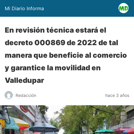
Mi Diario Informa
En revisión técnica estará el
decreto 000869 de 2022 de tal
manera que beneficie al comercio
y garantice la movilidad en
Valledupar
Redacción
hace 3 años