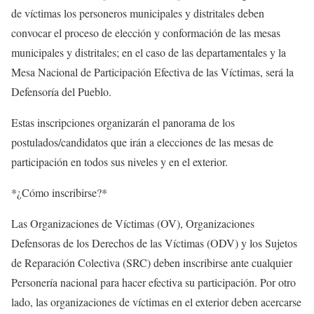
de víctimas los personeros municipales y distritales deben
convocar el proceso de elección y conformación de las mesas
municipales y distritales; en el caso de las departamentales y la
Mesa Nacional de Participación Efectiva de las Víctimas, será la
Defensoría del Pueblo.
Estas inscripciones organizarán el panorama de los
postulados/candidatos que irán a elecciones de las mesas de
participación en todos sus niveles y en el exterior.
*¿Cómo inscribirse?*
Las Organizaciones de Víctimas (OV), Organizaciones
Defensoras de los Derechos de las Víctimas (ODV) y los Sujetos
de Reparación Colectiva (SRC) deben inscribirse ante cualquier
Personería nacional para hacer efectiva su participación. Por otro
lado, las organizaciones de víctimas en el exterior deben acercarse