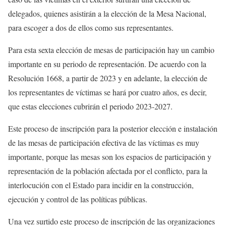
delegados, quienes asistirán a la elección de la Mesa Nacional,
para escoger a dos de ellos como sus representantes.
Para esta sexta elección de mesas de participación hay un cambio
importante en su periodo de representación. De acuerdo con la
Resolución 1668, a partir de 2023 y en adelante, la elección de
los representantes de víctimas se hará por cuatro años, es decir,
que estas elecciones cubrirán el periodo 2023-2027.
Este proceso de inscripción para la posterior elección e instalación
de las mesas de participación efectiva de las víctimas es muy
importante, porque las mesas son los espacios de participación y
representación de la población afectada por el conflicto, para la
interlocución con el Estado para incidir en la construcción,
ejecución y control de las políticas públicas.
Una vez surtido este proceso de inscripción de las organizaciones