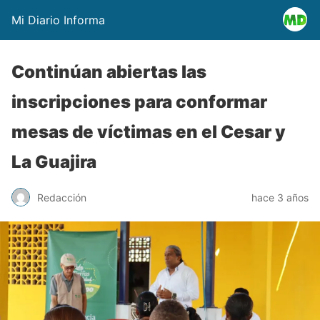
Mi Diario Informa
Continúan abiertas las
inscripciones para conformar
mesas de víctimas en el Cesar y
La Guajira
Redacción
hace 3 años