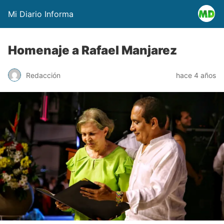
Mi Diario Informa
Homenaje a Rafael Manjarez
Redacción
hace 4 años