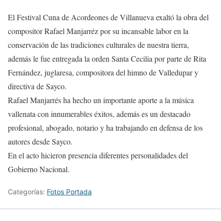
El Festival Cuna de Acordeones de Villanueva exaltó la obra del
compositor Rafael Manjarréz por su incansable labor en la
conservación de las tradiciones culturales de nuestra tierra,
además le fue entregada la orden Santa Cecilia por parte de Rita
Fernández, juglaresa, compositora del himno de Valledupar y
directiva de Sayco.
Rafael Manjarrés ha hecho un importante aporte a la música
vallenata con innumerables éxitos, además es un destacado
profesional, abogado, notario y ha trabajando en defensa de los
autores desde Sayco.
En el acto hicieron presencia diferentes personalidades del
Gobierno Nacional.
Categorías:
Fotos Portada