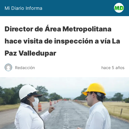
Mi Diario Informa
Director de Área Metropolitana
hace visita de inspección a vía La
Paz Valledupar
Redacción
hace 5 años