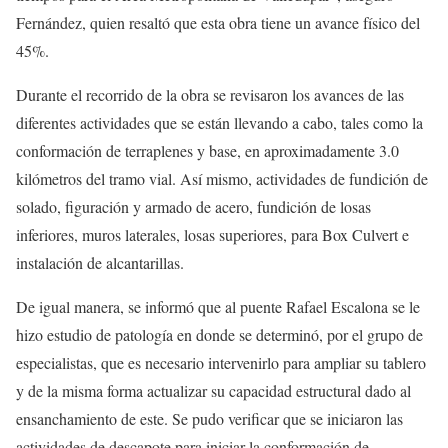
Fernández, quien resaltó que esta obra tiene un avance físico del
45%.
Durante el recorrido de la obra se revisaron los avances de las
diferentes actividades que se están llevando a cabo, tales como la
conformación de terraplenes y base, en aproximadamente 3.0
kilómetros del tramo vial. Así mismo, actividades de fundición de
solado, figuración y armado de acero, fundición de losas
inferiores, muros laterales, losas superiores, para Box Culvert e
instalación de alcantarillas.
De igual manera, se informó que al puente Rafael Escalona se le
hizo estudio de patología en donde se determinó, por el grupo de
especialistas, que es necesario intervenirlo para ampliar su tablero
y de la misma forma actualizar su capacidad estructural dado al
ensanchamiento de este. Se pudo verificar que se iniciaron las
actividades de descapote para iniciar la conformación de