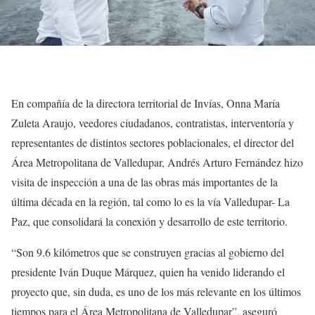
En compañía de la directora territorial de Invías, Onna María
Zuleta Araujo, veedores ciudadanos, contratistas, interventoría y
representantes de distintos sectores poblacionales, el director del
Área Metropolitana de Valledupar, Andrés Arturo Fernández hizo
visita de inspección a una de las obras más importantes de la
última década en la región, tal como lo es la vía Valledupar- La
Paz, que consolidará la conexión y desarrollo de este territorio.
“Son 9.6 kilómetros que se construyen gracias al gobierno del
presidente Iván Duque Márquez, quien ha venido liderando el
proyecto que, sin duda, es uno de los más relevante en los últimos
tiempos para el Área Metropolitana de Valledupar”, aseguró