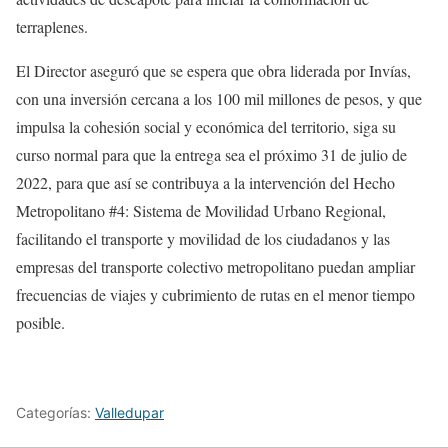
terraplenes.
El Director aseguró que se espera que obra liderada por Invías,
con una inversión cercana a los 100 mil millones de pesos, y que
impulsa la cohesión social y económica del territorio, siga su
curso normal para que la entrega sea el próximo 31 de julio de
2022, para que así se contribuya a la intervención del Hecho
Metropolitano #4: Sistema de Movilidad Urbano Regional,
facilitando el transporte y movilidad de los ciudadanos y las
empresas del transporte colectivo metropolitano puedan ampliar
frecuencias de viajes y cubrimiento de rutas en el menor tiempo
posible.
Categorías:
Valledupar