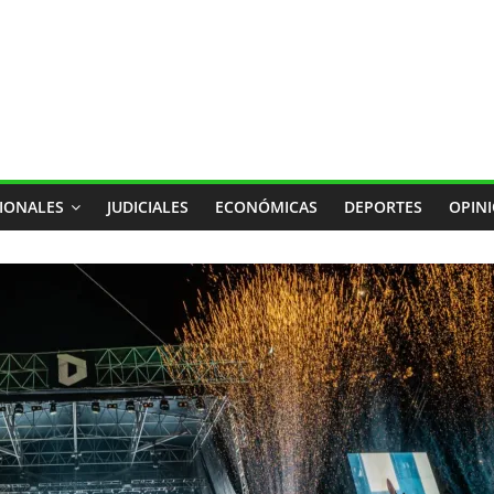
IONALES
JUDICIALES
ECONÓMICAS
DEPORTES
OPIN