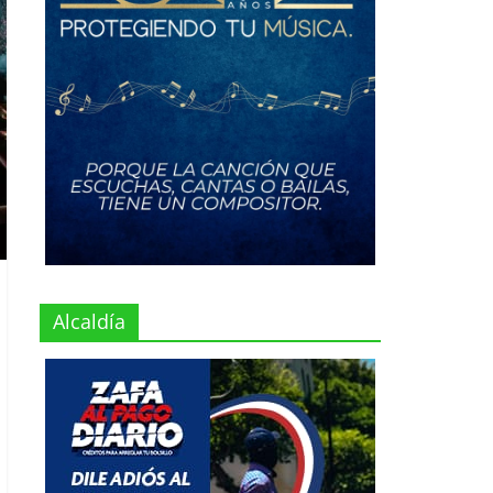
Alcaldía