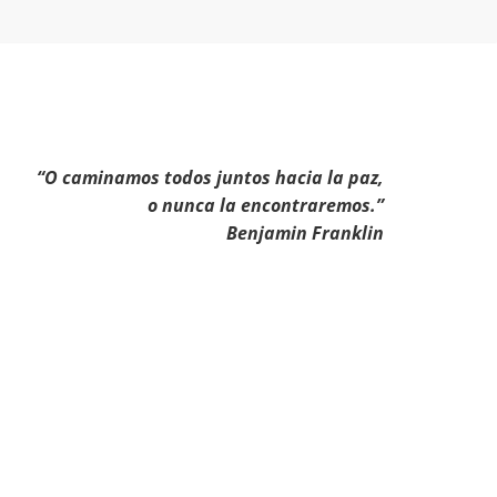
“O caminamos todos juntos hacia la paz,
o nunca la encontraremos.”
Benjamin Franklin