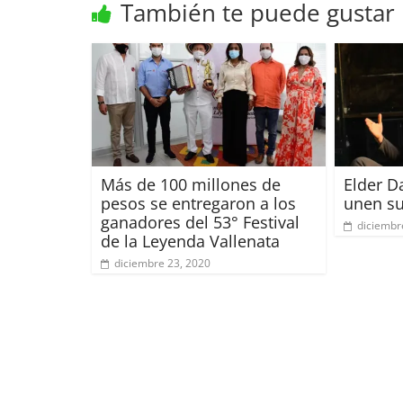
También te puede gustar
Más de 100 millones de
Elder D
pesos se entregaron a los
unen su
ganadores del 53° Festival
diciembr
de la Leyenda Vallenata
diciembre 23, 2020