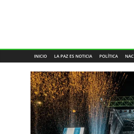
INICIO
LA PAZ ES NOTICIA
POLÍTICA
NAC