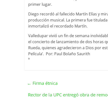
primer lugar.
Diego recordó al fallecido Martín Elías y mir
producción musical. La primera fue titulada
inmortalizó el recordado Martín.
Valledupar vivió un fin de semana inolvidab
el concierto de lanzamiento de dos horas q
Rueda, quienes agradecieron a Dios por est
Película’. Por: Paul Bolaño Saurith
⁹
←
Firma étnica
Rector de la UPC entregó obra de remo