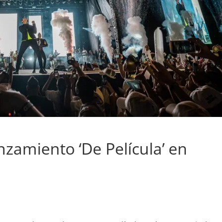
nzamiento ‘De Película’ en