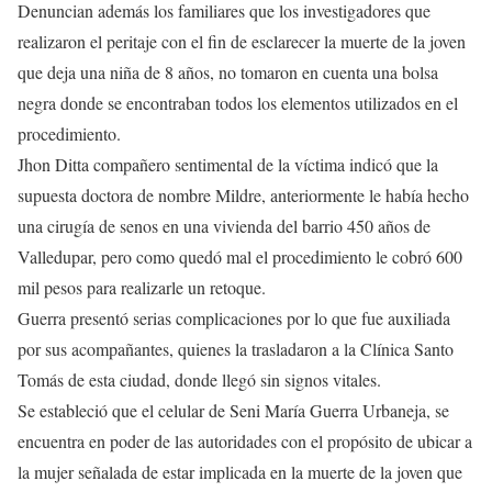
Denuncian además los familiares que los investigadores que
realizaron el peritaje con el fin de esclarecer la muerte de la joven
que deja una niña de 8 años, no tomaron en cuenta una bolsa
negra donde se encontraban todos los elementos utilizados en el
procedimiento.
Jhon Ditta compañero sentimental de la víctima indicó que la
supuesta doctora de nombre Mildre, anteriormente le había hecho
una cirugía de senos en una vivienda del barrio 450 años de
Valledupar, pero como quedó mal el procedimiento le cobró 600
mil pesos para realizarle un retoque.
Guerra presentó serias complicaciones por lo que fue auxiliada
por sus acompañantes, quienes la trasladaron a la Clínica Santo
Tomás de esta ciudad, donde llegó sin signos vitales.
Se estableció que el celular de Seni María Guerra Urbaneja, se
encuentra en poder de las autoridades con el propósito de ubicar a
la mujer señalada de estar implicada en la muerte de la joven que