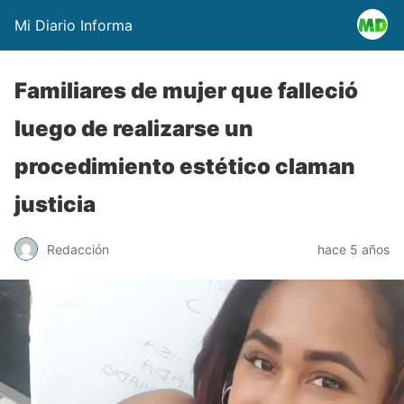
Mi Diario Informa
Familiares de mujer que falleció
luego de realizarse un
procedimiento estético claman
justicia
Redacción
hace 5 años