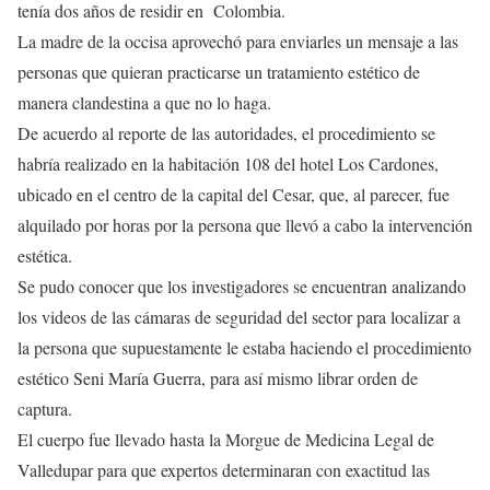
tenía dos años de residir en Colombia.
La madre de la occisa aprovechó para enviarles un mensaje a las
personas que quieran practicarse un tratamiento estético de
manera clandestina a que no lo haga.
De acuerdo al reporte de las autoridades, el procedimiento se
habría realizado en la habitación 108 del hotel Los Cardones,
ubicado en el centro de la capital del Cesar, que, al parecer, fue
alquilado por horas por la persona que llevó a cabo la intervención
estética.
Se pudo conocer que los investigadores se encuentran analizando
los videos de las cámaras de seguridad del sector para localizar a
la persona que supuestamente le estaba haciendo el procedimiento
estético Seni María Guerra, para así mismo librar orden de
captura.
El cuerpo fue llevado hasta la Morgue de Medicina Legal de
Valledupar para que expertos determinaran con exactitud las