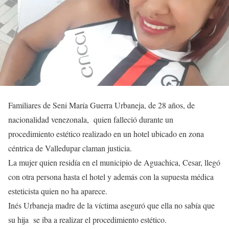
Familiares de Seni María Guerra Urbaneja, de 28 años, de
nacionalidad venezonala, quien falleció durante un
procedimiento estético realizado en un hotel ubicado en zona
céntrica de Valledupar claman justicia.
La mujer quien residía en el municipio de Aguachica, Cesar, llegó
con otra persona hasta el hotel y además con la supuesta médica
esteticista quien no ha aparece.
Inés Urbaneja madre de la víctima aseguró que ella no sabía que
su hija se iba a realizar el procedimiento estético.