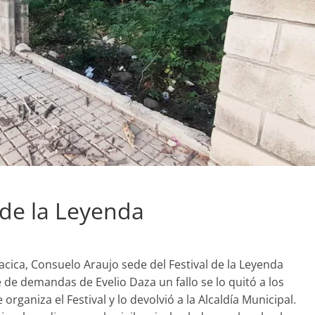
 de la Leyenda
acica, Consuelo Araujo sede del Festival de la Leyenda
e de demandas de Evelio Daza un fallo se lo quitó a los
rganiza el Festival y lo devolvió a la Alcaldía Municipal.