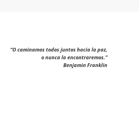
“O caminamos todos juntos hacia la paz,
o nunca la encontraremos.”
Benjamin Franklin