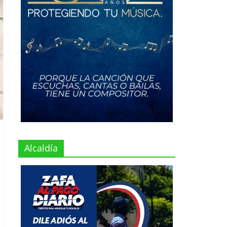
Alcaldía