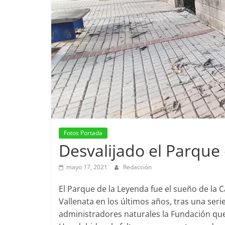
Fotos Portada
Desvalijado el Parque
mayo 17, 2021
Redacción
El Parque de la Leyenda fue el sueño de la C
Vallenata en los últimos años, tras una seri
administradores naturales la Fundación que o