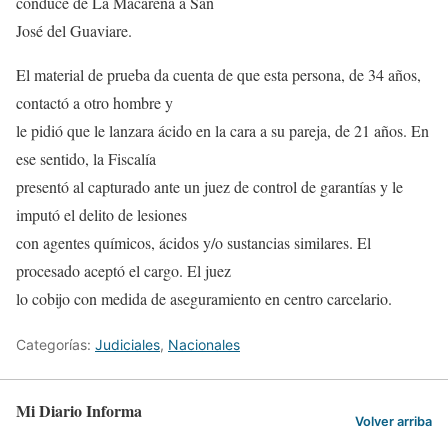
conduce de La Macarena a San
José del Guaviare.
El material de prueba da cuenta de que esta persona, de 34 años,
contactó a otro hombre y
le pidió que le lanzara ácido en la cara a su pareja, de 21 años. En
ese sentido, la Fiscalía
presentó al capturado ante un juez de control de garantías y le
imputó el delito de lesiones
con agentes químicos, ácidos y/o sustancias similares. El
procesado aceptó el cargo. El juez
lo cobijo con medida de aseguramiento en centro carcelario.
Categorías:
Judiciales
,
Nacionales
Mi Diario Informa
Volver arriba