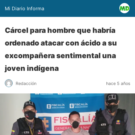
Mi Diario Informa
Cárcel para hombre que habría
ordenado atacar con ácido a su
excompañera sentimental una
joven indígena
Redacción
hace 5 años