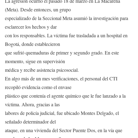
La agresión ocurrió el pasado 18 de marzo en La Macarena
(Meta). Desde entonces, un grupo
especializado de la Seccional Meta asumió la investigación para
esclarecer los hechos y dar
con los responsables. La víctima fue trasladada a un hospital en
Bogotá, donde establecieron
que sufrió quemaduras de primer y segundo grado. En este
momento, sigue en supervisión
médica y recibe asistencia psicosocial.
En algo más de un mes verificaciones, el personal del CTI
recopiló evidencia como el envase
plástico que contenía el agente químico que le fue lanzado a la
víctima. Ahora, gracias a las
labores de policía judicial, fue ubicado Montes Delgado, el
señalado determinador del
ataque, en una vivienda del Sector Puente Dos, en la vía que