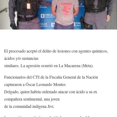
El procesado aceptó el delito de lesiones con agentes químicos,
ácidos y/o sustancias
similares. La agresión ocurrió en La Macarena (Meta).
Funcionarios del CTI de la Fiscalía General de la Nación
capturaron a Óscar Leonardo Montes
Delgado, quien habría ordenado atacar con ácido a su ex
compañera sentimental, una joven
de la comunidad indígena Jivi.