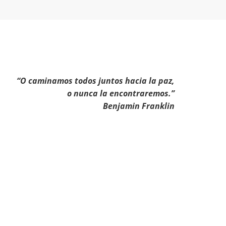
“O caminamos todos juntos hacia la paz,
o nunca la encontraremos.”
Benjamin Franklin