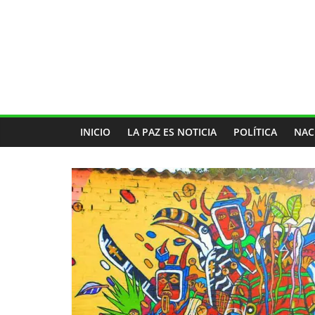
INICIO
LA PAZ ES NOTICIA
POLÍTICA
NAC