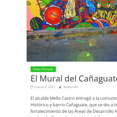
Fotos Portada
El Mural del Cañaguat
marzo 4, 2021
Redacción
El alcalde Mello Castro entregó a la comun
Histórico y barrio Cañaguate, que se dio a t
fortalecimiento de las Áreas de Desarrollo 