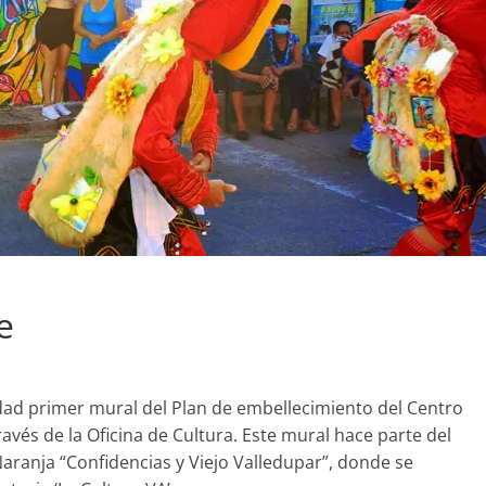
e
idad primer mural del Plan de embellecimiento del Centro
ravés de la Oficina de Cultura. Este mural hace parte del
Naranja “Confidencias y Viejo Valledupar”, donde se