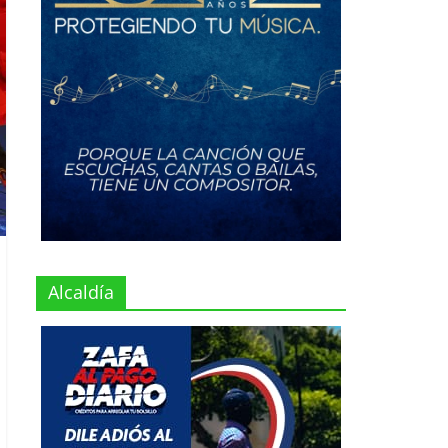
Alcaldía