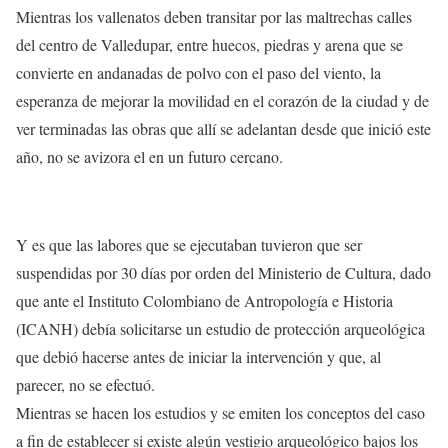
Mientras los vallenatos deben transitar por las maltrechas calles
del centro de Valledupar, entre huecos, piedras y arena que se
convierte en andanadas de polvo con el paso del viento, la
esperanza de mejorar la movilidad en el corazón de la ciudad y de
ver terminadas las obras que allí se adelantan desde que inició este
año, no se avizora el en un futuro cercano.
Y es que las labores que se ejecutaban tuvieron que ser
suspendidas por 30 días por orden del Ministerio de Cultura, dado
que ante el Instituto Colombiano de Antropología e Historia
(ICANH) debía solicitarse un estudio de protección arqueológica
que debió hacerse antes de iniciar la intervención y que, al
parecer, no se efectuó.
Mientras se hacen los estudios y se emiten los conceptos del caso
a fin de establecer si existe algún vestigio arqueológico bajos los