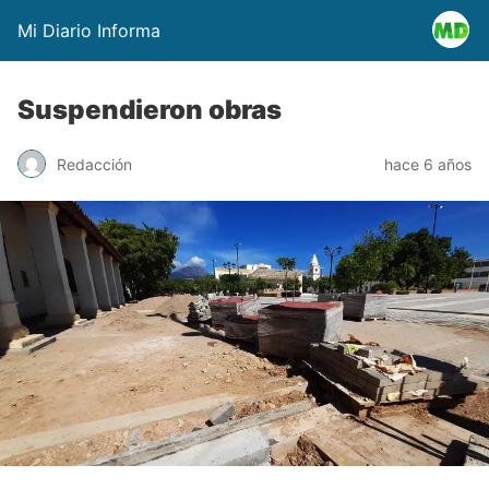
Mi Diario Informa
Suspendieron obras
Redacción
hace 6 años