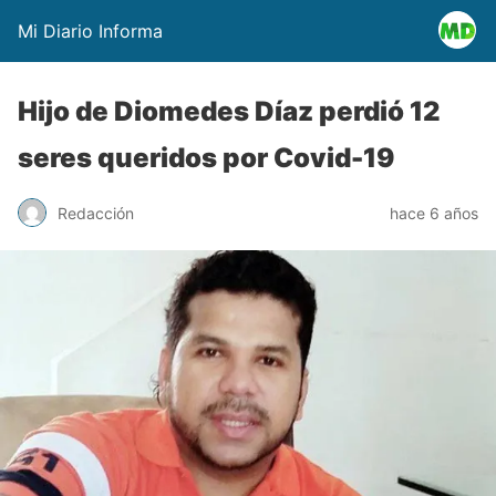
Mi Diario Informa
Hijo de Diomedes Díaz perdió 12
seres queridos por Covid-19
Redacción
hace 6 años