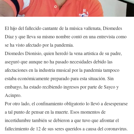
El hijo del fallecido cantante de la música vallenata, Diomedes
Díaz y que lleva su mismo nombre contó en una entrevista como
se ha visto afectado por la pandemia.
Diomedes Dionisio, quien heredó la vena artística de su padre,
aseguró que aunque no ha pasado necesidades debido las
afectaciones en la industria musical por la pandemia tampoco
estaba económicamente preparado para esta situación. Sin
embargo, ha estado recibiendo ingresos por parte de Sayco y
Acinpro.
Por otro lado, el confinamiento obligatorio lo llevó a desesperarse
a tal punto de pensar en la muerte. Esos momentos de
incertidumbre también se debieron a que tuvo que afrontar el
fallecimiento de 12 de sus seres queridos a causa del coronavirus.