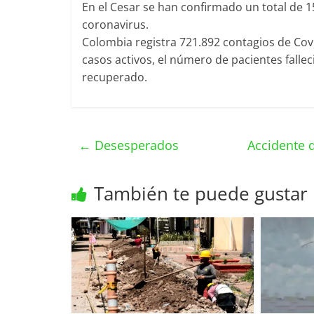
En el Cesar se han confirmado un total de 1
coronavirus.
Colombia registra 721.892 contagios de Covi
casos activos, el número de pacientes falle
recuperado.
←
Desesperados
Accidente 
También te puede gustar