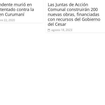
ndente murió en
Las Juntas de Acción
tentado contra la
Comunal construirán 200
 en Curumaní
nuevas obras, financiadas
con recursos del Gobierno
re 22, 2020
del Cesar
agosto 18, 2023