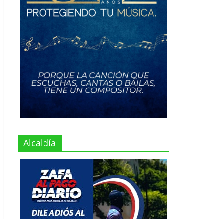
Alcaldía