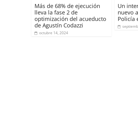
Más de 68% de ejecución
Un inte
lleva la fase 2 de
nuevo a
optimización del acueducto
Policía
de Agustín Codazzi
septiemb
octubre 14, 2024