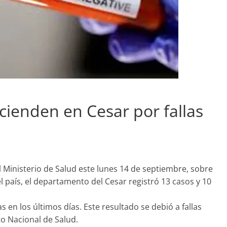
cienden en Cesar por fallas
 Ministerio de Salud este lunes 14 de septiembre, sobre
l país, el departamento del Cesar registró 13 casos y 10
s en los últimos días. Este resultado se debió a fallas
to Nacional de Salud.