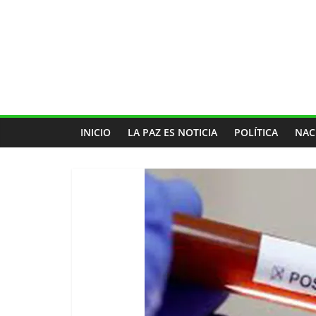
INICIO
LA PAZ ES NOTICIA
POLÍTICA
NAC