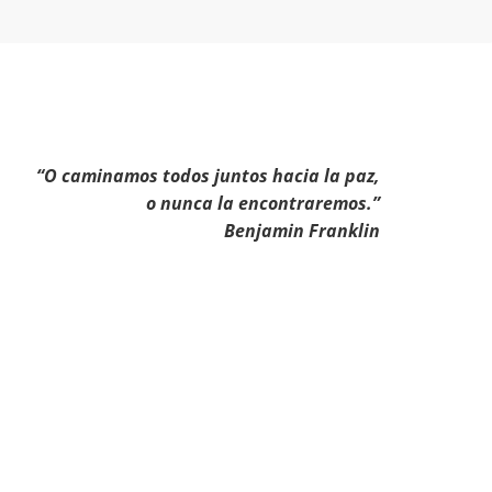
“O caminamos todos juntos hacia la paz,
o nunca la encontraremos.”
Benjamin Franklin