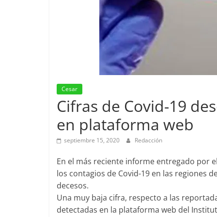
Cesar
Cifras de Covid-19 des
en plataforma web
septiembre 15, 2020
Redacción
En el más reciente informe entregado por el
los contagios de Covid-19 en las regiones de
decesos.
Una muy baja cifra, respecto a las reportada
detectadas en la plataforma web del Institu