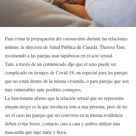
Para evitar la propagación del coronavirus durante las relaciones
íntimas, la directora de Salud Pública de Canadá, Theresa Tam,
recomendó a las parejas usar tapabocas en el acto sexual.
Tam, a través de un comunicado dijo que el sexo puede ser
complicado en tiempos de Covid-19, en especial para las parejas
que no están dentro de la misma vivienda, o para parejas que son
más vulnerables ante posibles contagios.
La funcionaria afirmo que la relación sexual que no representa
ningún riesgo es la que involucra solo a una persona, pero de no
ser el caso las parejas que no conviven en la misma residencia
deben evitar besos, contacto cara a cara y ambos utilizar una
mascarilla que tape nariz y boca.