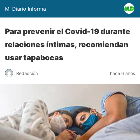
Mi Diario Informa
Para prevenir el Covid-19 durante
relaciones íntimas, recomiendan
usar tapabocas
Redacción
hace 6 años