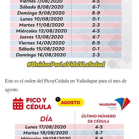
Este es el orden del PicoyCédula en Valledupar para el mes de
agosto.