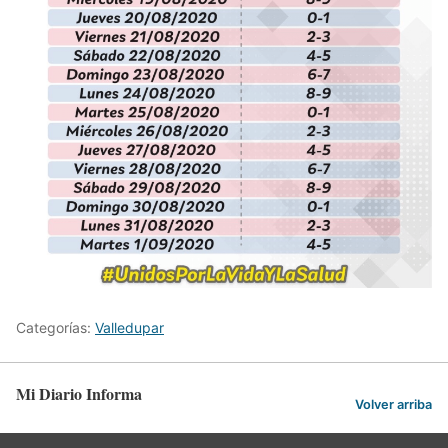
Categorías:
Valledupar
Mi Diario Informa
Volver arriba