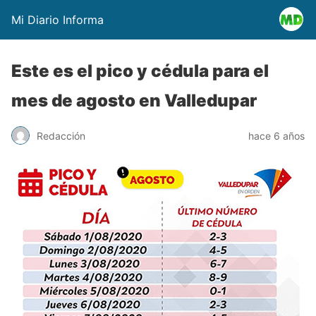
Mi Diario Informa
Este es el pico y cédula para el
mes de agosto en Valledupar
Redacción
hace 6 años