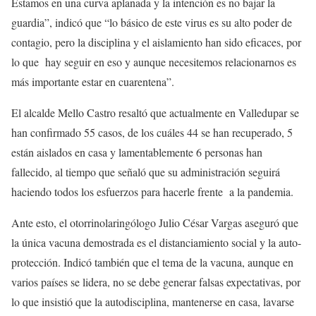
Estamos en una curva aplanada y la intención es no bajar la
guardia”, indicó que “lo básico de este virus es su alto poder de
contagio, pero la disciplina y el aislamiento han sido eficaces, por
lo que hay seguir en eso y aunque necesitemos relacionarnos es
más importante estar en cuarentena”.
El alcalde Mello Castro resaltó que actualmente en Valledupar se
han confirmado 55 casos, de los cuáles 44 se han recuperado, 5
están aislados en casa y lamentablemente 6 personas han
fallecido, al tiempo que señaló que su administración seguirá
haciendo todos los esfuerzos para hacerle frente a la pandemia.
Ante esto, el otorrinolaringólogo Julio César Vargas aseguró que
la única vacuna demostrada es el distanciamiento social y la auto-
protección. Indicó también que el tema de la vacuna, aunque en
varios países se lidera, no se debe generar falsas expectativas, por
lo que insistió que la autodisciplina, mantenerse en casa, lavarse