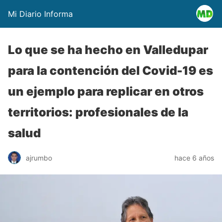
Mi Diario Informa
Lo que se ha hecho en Valledupar
para la contención del Covid-19 es
un ejemplo para replicar en otros
territorios: profesionales de la
salud
ajrumbo
hace 6 años