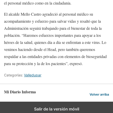
el personal médico como en la ciudadanía.
El alcalde Mello Castro agradeció al personal médico su
acompañamiento y esfuerzo para salvar vidas y resaltó que la
Administración seguirá trabajando para el bienestar de toda la
población. “Haremos esfuerzos importantes para apoyar a los
héroes de la salud, quienes día a día se enfrentan a este virus. Lo
venimos haciendo desde el Head, pero también queremos
respaldar a las entidades privadas con elementos de bioseguridad
para su protección y la de los pacientes”, expresó.
Categorías:
Valledupar
Mi Diario Informa
Volver arriba
Salir de la versión móvil