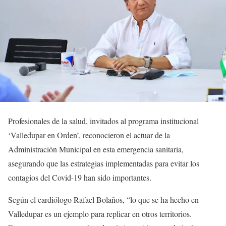
Profesionales de la salud, invitados al programa institucional
‘Valledupar en Orden’, reconocieron el actuar de la
Administración Municipal en esta emergencia sanitaria,
asegurando que las estrategias implementadas para evitar los
contagios del Covid-19 han sido importantes.
Según el cardiólogo Rafael Bolaños, “lo que se ha hecho en
Valledupar es un ejemplo para replicar en otros territorios.