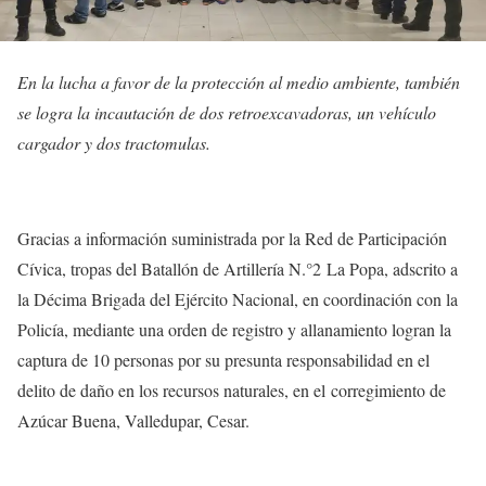
En la lucha a favor de la protección al medio ambiente, también
se logra la incautación de dos retroexcavadoras, un vehículo
cargador y dos tractomulas.
Gracias a información suministrada por la Red de Participación
Cívica, tropas del Batallón de Artillería N.°2 La Popa, adscrito a
la Décima Brigada del Ejército Nacional, en coordinación con la
Policía, mediante una orden de registro y allanamiento logran la
captura de 10 personas por su presunta responsabilidad en el
delito de daño en los recursos naturales, en el corregimiento de
Azúcar Buena, Valledupar, Cesar.