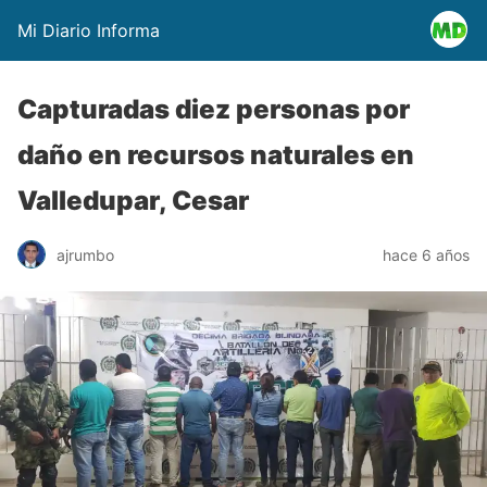
Mi Diario Informa
Capturadas diez personas por
daño en recursos naturales en
Valledupar, Cesar
ajrumbo
hace 6 años