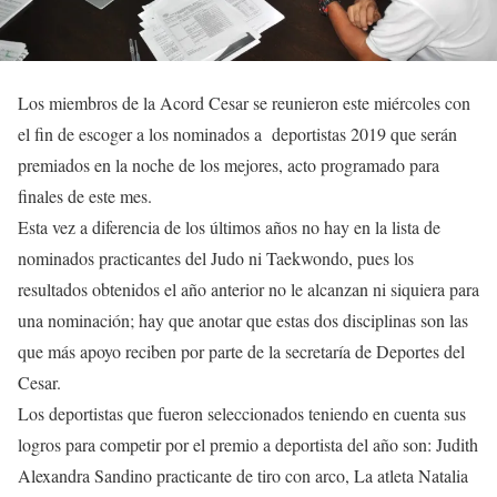
Los miembros de la Acord Cesar se reunieron este miércoles con
el fin de escoger a los nominados a deportistas 2019 que serán
premiados en la noche de los mejores, acto programado para
finales de este mes.
Esta vez a diferencia de los últimos años no hay en la lista de
nominados practicantes del Judo ni Taekwondo, pues los
resultados obtenidos el año anterior no le alcanzan ni siquiera para
una nominación; hay que anotar que estas dos disciplinas son las
que más apoyo reciben por parte de la secretaría de Deportes del
Cesar.
Los deportistas que fueron seleccionados teniendo en cuenta sus
logros para competir por el premio a deportista del año son: Judith
Alexandra Sandino practicante de tiro con arco, La atleta Natalia