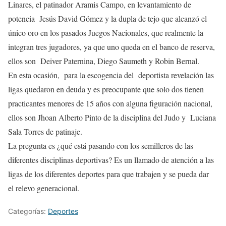
Linares, el patinador Aramis Campo, en levantamiento de
potencia Jesús David Gómez y la dupla de tejo que alcanzó el
único oro en los pasados Juegos Nacionales, que realmente la
integran tres jugadores, ya que uno queda en el banco de reserva,
ellos son Deiver Paternina, Diego Saumeth y Robin Bernal.
En esta ocasión, para la escogencia del deportista revelación las
ligas quedaron en deuda y es preocupante que solo dos tienen
practicantes menores de 15 años con alguna figuración nacional,
ellos son Jhoan Alberto Pinto de la disciplina del Judo y Luciana
Sala Torres de patinaje.
La pregunta es ¿qué está pasando con los semilleros de las
diferentes disciplinas deportivas? Es un llamado de atención a las
ligas de los diferentes deportes para que trabajen y se pueda dar
el relevo generacional.
Categorías:
Deportes