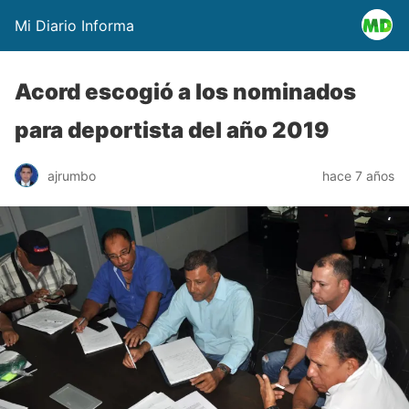
Mi Diario Informa
Acord escogió a los nominados
para deportista del año 2019
ajrumbo
hace 7 años