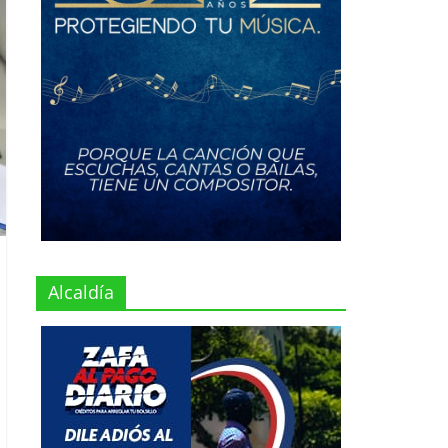
Alcaldía