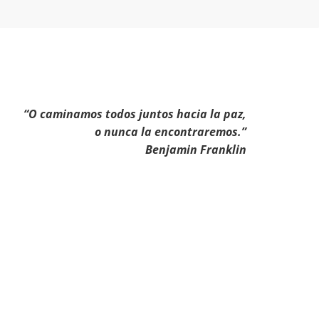
“O caminamos todos juntos hacia la paz,
o nunca la encontraremos.”
Benjamin Franklin