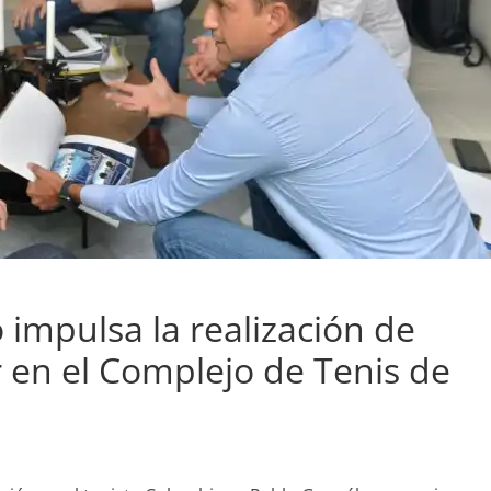
impulsa la realización de
 en el Complejo de Tenis de