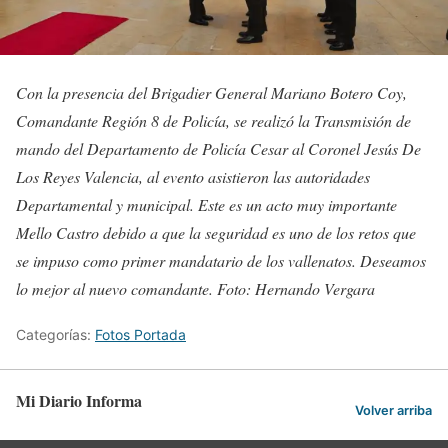
Con la presencia del Brigadier General Mariano Botero Coy,
Comandante Región 8 de Policía, se realizó la Transmisión de
mando del Departamento de Policía Cesar al Coronel Jesús De
Los Reyes Valencia, al evento asistieron las autoridades
Departamental y municipal. Este es un acto muy importante
Mello Castro debido a que la seguridad es uno de los retos que
se impuso como primer mandatario de los vallenatos. Deseamos
lo mejor al nuevo comandante. Foto: Hernando Vergara
Categorías:
Fotos Portada
Mi Diario Informa
Volver arriba